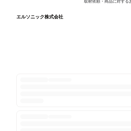
取材依頼・商品に対する
エルソニック株式会社