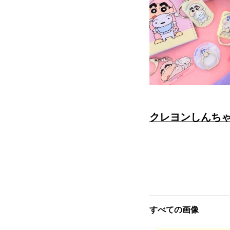
クレヨンしんちゃ
すべての画像