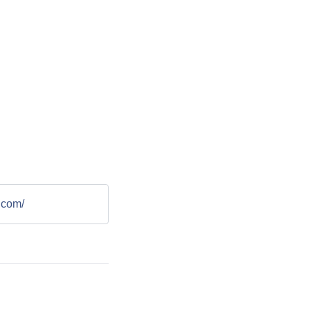
.com/