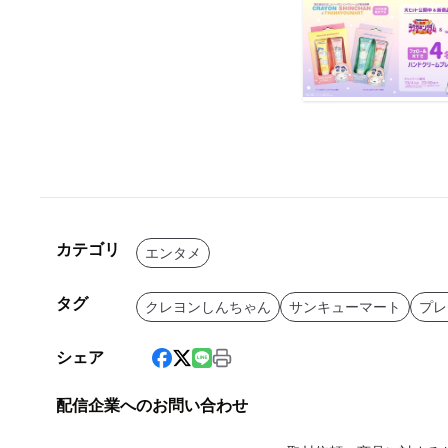
カテゴリ
エンタメ
タグ
クレヨンしんちゃん
サンキューマート
プレ
シェア
配信企業へのお問い合わせ