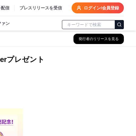
を配信
プレスリリースを受信
ログイン/会員登録
ファン
発行者のリリースを見る
erプレゼント