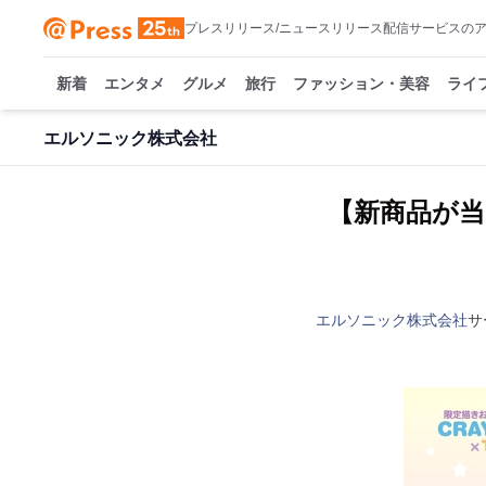
プレスリリース/ニュースリリース配信サービスの
新着
エンタメ
グルメ
旅行
ファッション・美容
ライ
エルソニック株式会社
【新商品が当
エルソニック株式会社
サ