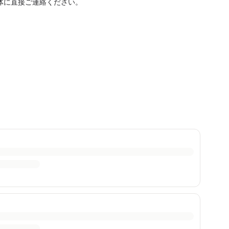
体に直接ご連絡ください。