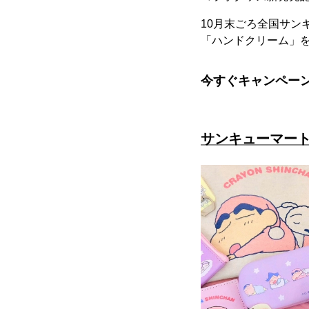
10月末ごろ全国サン
「ハンドクリーム」を
今すぐキャンペー
サンキューマー