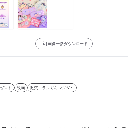
画像一括ダウンロード
ゼント
映画
激突！ラクガキングダム