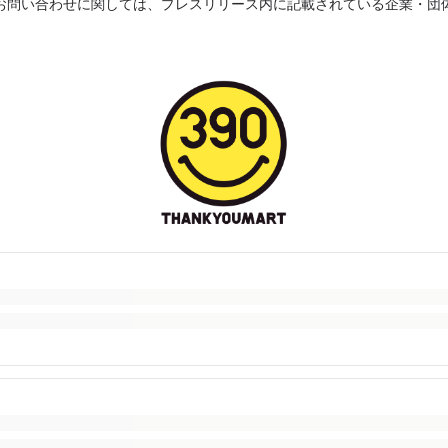
お問い合わせに関しては、プレスリリース内に記載されている企業・団