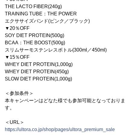
THE LACTO FIBER(240g)
TRAINING TUBE：THE POWER
エクササイズバンド(ピンク／ブラック)
▼20％OFF
SOY DIET PROTEIN(500g)
BCAA：THE BOOST(500g)
スリムサーモステンレスボトル(300ml／450ml)
▼15％OFF
WHEY DIET PROTEIN(1,000g)
WHEY DIET PROTEIN(450g)
SLOW DIET PROTEIN(1,000g)
＜参加条件＞
本キャンペーンはどなた様でも参加可能となっておりま
す。
＜URL＞
https://ultora.co.jp/shop/pages/ultora_premium_sale