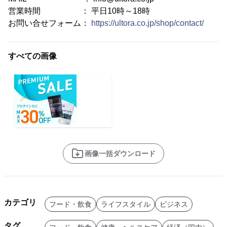
営業時間 ： 平日10時～18時
お問い合せフォーム：
https://ultora.co.jp/shop/contact/
すべての画像
画像一括ダウンロード
カテゴリ
フード・飲食
ライフスタイル
ビジネス
タグ