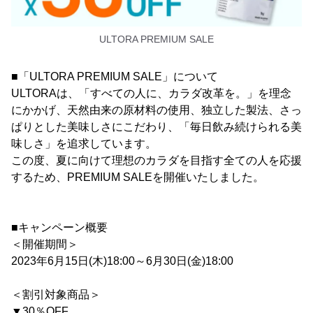
ULTORA PREMIUM SALE
■「ULTORA PREMIUM SALE」について
ULTORAは、「すべての人に、カラダ改革を。」を理念
にかかげ、天然由来の原材料の使用、独立した製法、さっ
ぱりとした美味しさにこだわり、「毎日飲み続けられる美
味しさ」を追求しています。
この度、夏に向けて理想のカラダを目指す全ての人を応援
するため、PREMIUM SALEを開催いたしました。
■キャンペーン概要
＜開催期間＞
2023年6月15日(木)18:00～6月30日(金)18:00
＜割引対象商品＞
▼30％OFF