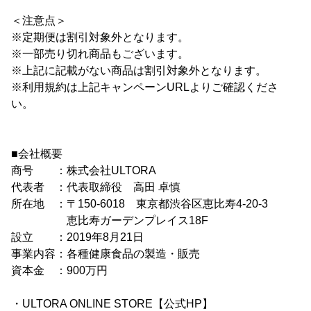
＜注意点＞
※定期便は割引対象外となります。
※一部売り切れ商品もございます。
※上記に記載がない商品は割引対象外となります。
※利用規約は上記キャンペーンURLよりご確認くださ
い。
■会社概要
商号 ：株式会社ULTORA
代表者 ：代表取締役 高田 卓慎
所在地 ：〒150-6018 東京都渋谷区恵比寿4-20-3
恵比寿ガーデンプレイス18F
設立 ：2019年8月21日
事業内容：各種健康食品の製造・販売
資本金 ：900万円
・ULTORA ONLINE STORE【公式HP】