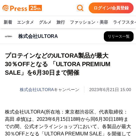
ログイン/会員登録
新着
エンタメ
グルメ
旅行
ファッション・美容
ライフスタ
株式会社ULTORA
リリース一覧
プロテインなどのULTORA製品が最大
30％OFFとなる 「ULTORA PREMIUM
SALE」を6月30日まで開催
株式会社ULTORA
キャンペーン
2023年6月21日 15:00
株式会社ULTORA(所在地：東京都渋谷区、代表取締役：
高田 卓慎)は、2023年6月15日18時から同6月30日18時ま
での間、公式オンラインショップにおいて、各製品が最大
30％OFFとなる「ULTORA PREMIUM SALE」を開催して