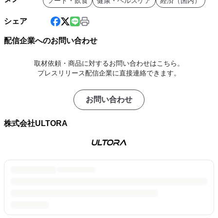
フード・飲食
健康・ヘルスケア
経済（国内）
シェア
配信企業へのお問い合わせ
取材依頼・商品に対するお問い合わせはこちら。
プレスリリース配信企業に直接連絡できます。
お問い合わせ
株式会社ULTORA