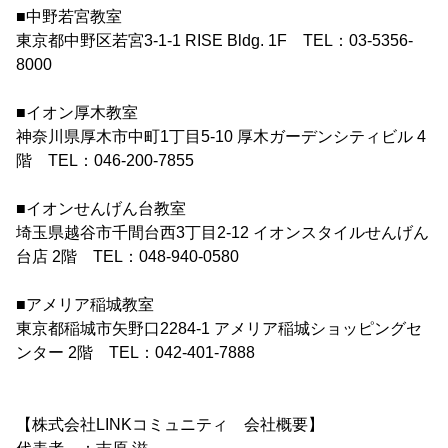
■中野若宮教室
東京都中野区若宮3-1-1 RISE Bldg. 1F TEL：03-5356-
8000
■イオン厚木教室
神奈川県厚木市中町1丁目5-10 厚木ガーデンシティビル 4
階 TEL：046-200-7855
■イオンせんげん台教室
埼玉県越谷市千間台西3丁目2-12 イオンスタイルせんげん
台店 2階 TEL：048-940-0580
■アメリア稲城教室
東京都稲城市矢野口2284-1 アメリア稲城ショッピングセ
ンター 2階 TEL：042-401-7888
【株式会社LINKコミュニティ 会社概要】