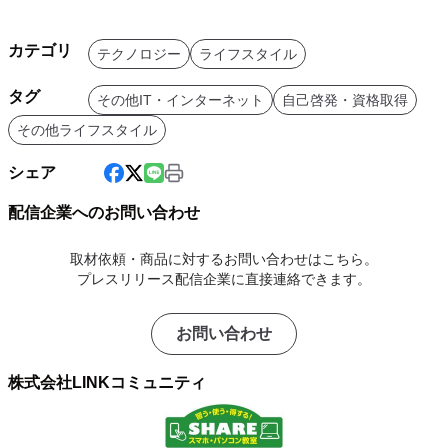
カテゴリ
テクノロジー
ライフスタイル
タグ
その他IT・インターネット
自己啓発・資格取得
その他ライフスタイル
シェア
配信企業へのお問い合わせ
取材依頼・商品に対するお問い合わせはこちら。
プレスリリース配信企業に直接連絡できます。
お問い合わせ
株式会社LINKコミュニティ