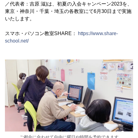
／代表者：吉原 滋)は、初夏の入会キャンペーン2023を、
東京・神奈川・千葉・埼玉の各教室にて6月30日まで実施
いたします。
スマホ・パソコン教室SHARE：
https://www.share-
school.net/
ご都合に合わせて自由に曜日や時間を予約できます