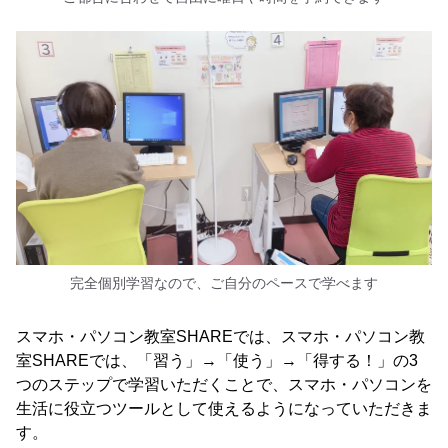
完全個別学習なので、ご自分のペースで学べます
スマホ・パソコン教室SHAREでは、スマホ・パソコン教
室SHAREでは、「習う」→「使う」→「得する！」の3
つのステップで学習いただくことで、スマホ・パソコンを
生活に役立つツールとして使えるようになっていただきま
す。