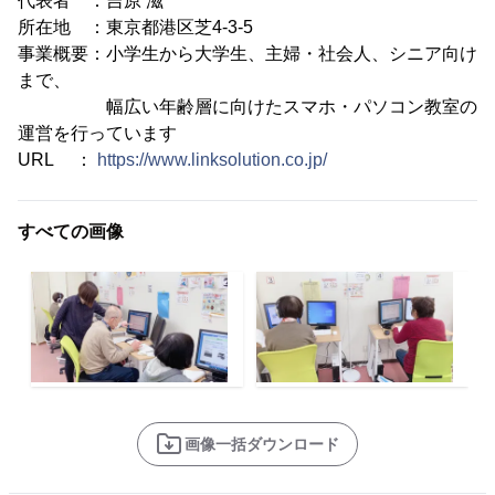
代表者 ：吉原 滋
所在地 ：東京都港区芝4-3-5
事業概要：小学生から大学生、主婦・社会人、シニア向け
まで、
幅広い年齢層に向けたスマホ・パソコン教室の
運営を行っています
URL ：
https://www.linksolution.co.jp/
すべての画像
画像一括ダウンロード