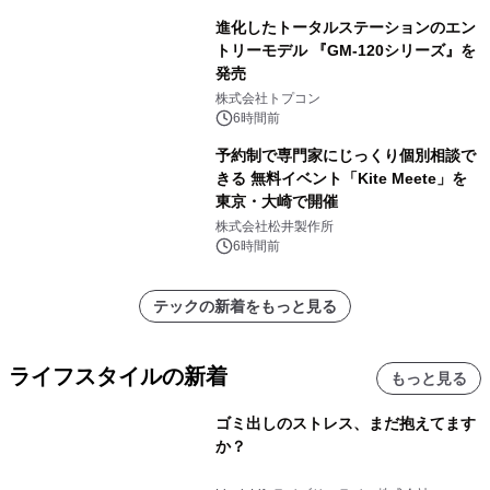
進化したトータルステーションのエン
トリーモデル 『GM-120シリーズ』を
発売
株式会社トプコン
6時間前
予約制で専門家にじっくり個別相談で
きる 無料イベント「Kite Meete」を
東京・大崎で開催
株式会社松井製作所
6時間前
テックの新着をもっと見る
ライフスタイルの新着
もっと見る
ゴミ出しのストレス、まだ抱えてます
か？