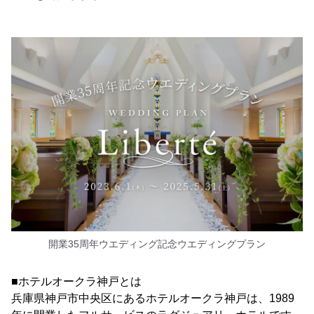
開業35周年ウエディング記念ウエディングプラン
■ホテルオークラ神戸とは
兵庫県神戸市中央区にあるホテルオークラ神戸は、1989