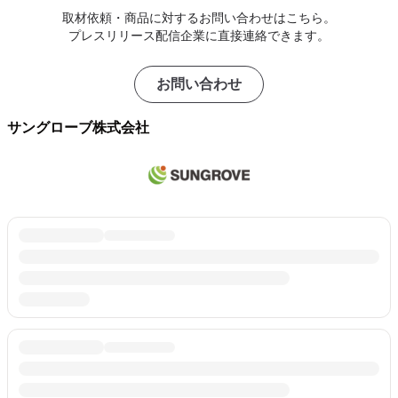
取材依頼・商品に対するお問い合わせはこちら。
プレスリリース配信企業に直接連絡できます。
お問い合わせ
サングローブ株式会社