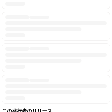
この発行者のリリース