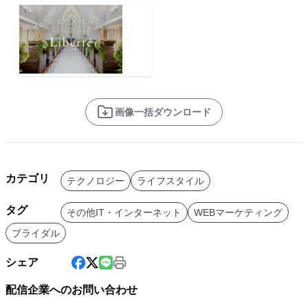
画像一括ダウンロード
カテゴリ
テクノロジー
ライフスタイル
タグ
その他IT・インターネット
WEBマーケティング
ブライダル
シェア
配信企業へのお問い合わせ