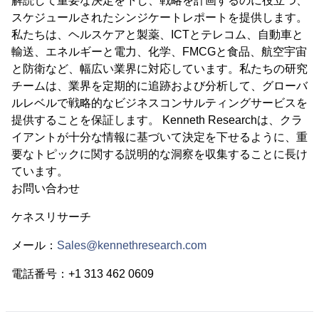
解読して重要な決定を下し、戦略を計画するのに役立つ、
スケジュールされたシンジケートレポートを提供します。
私たちは、ヘルスケアと製薬、ICTとテレコム、自動車と
輸送、エネルギーと電力、化学、FMCGと食品、航空宇宙
と防衛など、幅広い業界に対応しています。私たちの研究
チームは、業界を定期的に追跡および分析して、グローバ
ルレベルで戦略的なビジネスコンサルティングサービスを
提供することを保証します。 Kenneth Researchは、クラ
イアントが十分な情報に基づいて決定を下せるように、重
要なトピックに関する説明的な洞察を収集することに長け
ています。
お問い合わせ
ケネスリサーチ
メール：
Sales@kennethresearch.com
電話番号：+1 313 462 0609