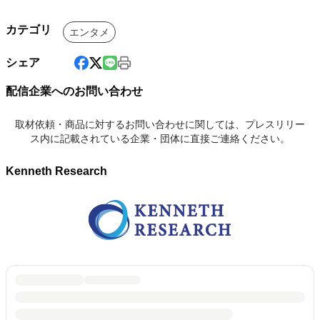
カテゴリ
エンタメ
シェア
配信企業へのお問い合わせ
取材依頼・商品に対するお問い合わせに関しては、プレスリリー
ス内に記載されている企業・団体に直接ご連絡ください。
Kenneth Research