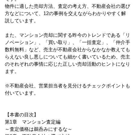
物件に適した売却方法、査定の考え方、不動産会社の選び
方などについて、12の事例を交えながらわかりやすく解
説しています。
また、マンション売却に関する昨今のトレンドである「リ
ノベーション」、「買い取り」、「一括査定」、「仲介手
数料無料」など、売主が不動産会社からなかなか教えても
らえない良し悪しについても細かく書いているため、売主
のそれぞれの事情に応じた正しい売却活動のヒントになり
ます。
※不動産会社、営業担当者を見分けるチェックポイントも
付いています。
【本書の目次】
第1章 マンション査定編
～査定価格は鵜呑みにするな～