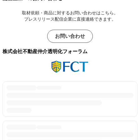
取材依頼・商品に対するお問い合わせはこちら。
プレスリリース配信企業に直接連絡できます。
お問い合わせ
株式会社不動産仲介透明化フォーラム