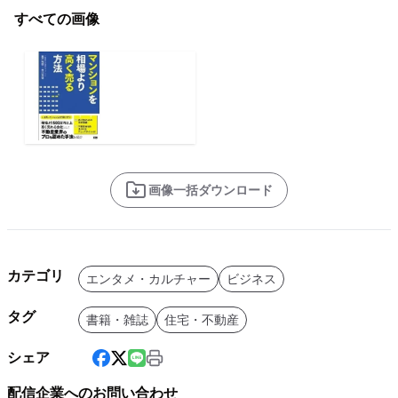
すべての画像
画像一括ダウンロード
カテゴリ
エンタメ・カルチャー
ビジネス
タグ
書籍・雑誌
住宅・不動産
シェア
配信企業へのお問い合わせ