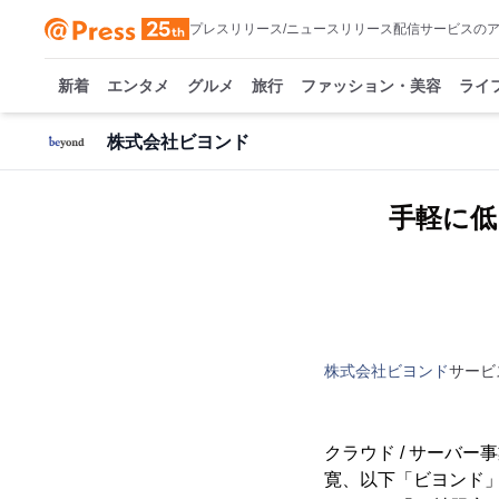
プレスリリース/ニュースリリース配信サービスの
新着
エンタメ
グルメ
旅行
ファッション・美容
ライ
株式会社ビヨンド
手軽に低
株式会社ビヨンド
サービ
クラウド / サーバ
寛、以下「ビヨンド」