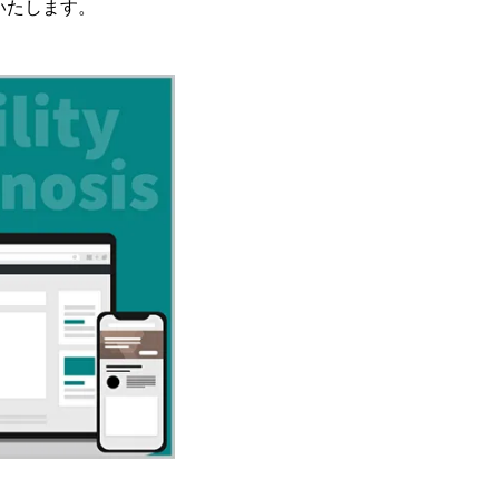
いたします。