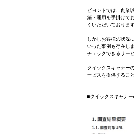
ビヨンドでは、創業以
築・運用を手掛けてお
くいただいておりま
しかしお客様の状況
いった事例も存在しま
チェックできるサー
クイックスキャナーの
ービスを提供するこ
■クイックスキャナー