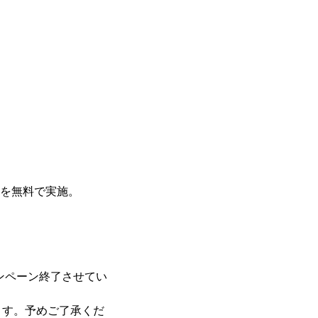
断を無料で実施。
ンペーン終了させてい
ます。予めご了承くだ