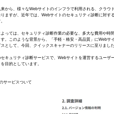
来から、様々なWebサイトのインフラで利用される、クラウ
りますが、近年では、Webサイトのセキュリティ診断に対す
す。
によっては、セキュリティ診断作業の必要な、多大な費用や時
す。このような背景から、「手軽・格安・高品質」にWebサ
ビスとして、今回、クイックスキャナーのリリースに至りまし
セキュリティ診断サービスで、Webサイトを運営するユーザ
とを目的としています。
のサービスついて