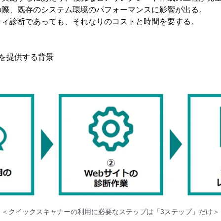
の際、既存のシステム環境のパフォーマンスに影響が出る。
ティ診断であっても、それなりのコストと時間を要する。
を提供する背景
＜クイックスキャナーの利用に必要なステップは「3ステップ」だけ＞