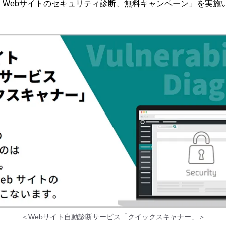
！Webサイトのセキュリティ診断、無料キャンペーン」を実施
＜Webサイト自動診断サービス「クイックスキャナー」＞