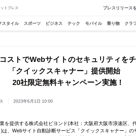
プレスリリース
アットプレス
フスタイル
スポーツ
ビジネス
テック
モバイル
乗り物
クラ
コストでWebサイトのセキュリティを
「クイックスキャナー」提供開始
20社限定無料キャンペーン実施！
ス
2023年6月1日 10:00
ー事業を提供する株式会社ビヨンド(本社：大阪府大阪市浪速区、
)は、Webサイト自動診断サービス「クイックスキャナー」の