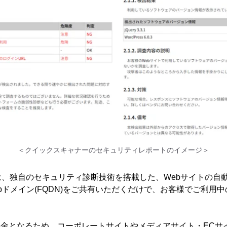
＜クイックスキャナーのセキュリティレポートのイメージ＞
、独自のセキュリティ診断技術を搭載した、Webサイトの自
bドメイン(FQDN)をご共有いただくだけで、お客様でご利用中
料金となるため、コーポレートサイトやメディアサイト・ECサ