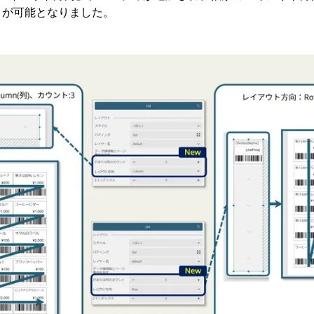
とが可能となりました。