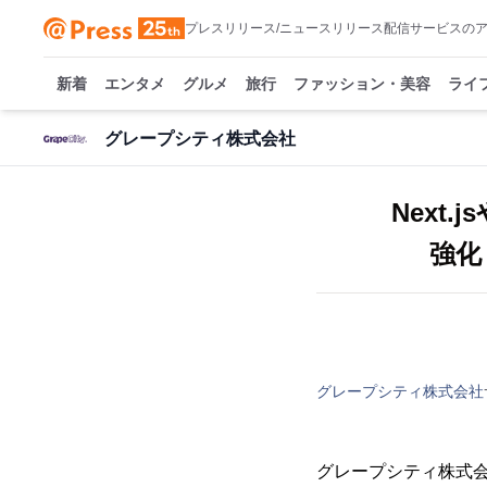
プレスリリース/ニュースリリース配信サービスの
新着
エンタメ
グルメ
旅行
ファッション・美容
ライ
グレープシティ株式会社
Next.
強化
グレープシティ株式会社
グレープシティ株式会社