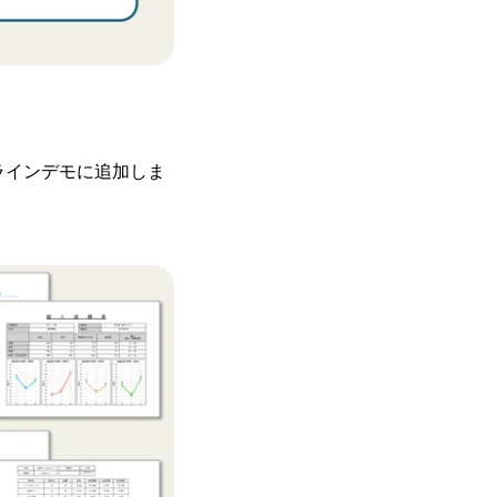
ラインデモに追加しま