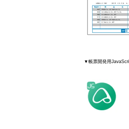
▼帳票開発用JavaScri