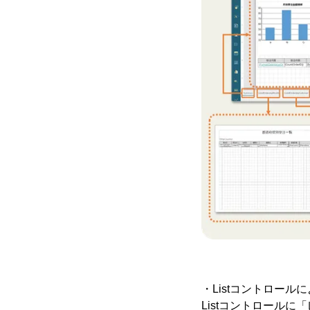
・Listコントロー
Listコントロール