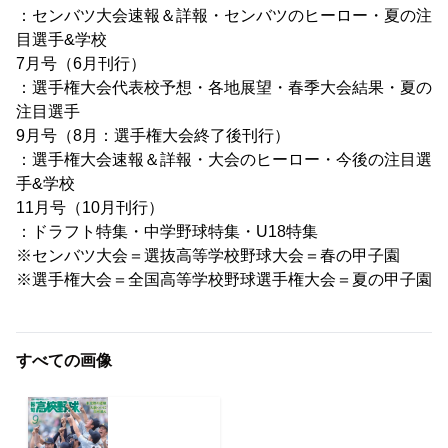
：センバツ大会速報＆詳報・センバツのヒーロー・夏の注
目選手&学校
7月号（6月刊行）
：選手権大会代表校予想・各地展望・春季大会結果・夏の
注目選手
9月号（8月：選手権大会終了後刊行）
：選手権大会速報＆詳報・大会のヒーロー・今後の注目選
手&学校
11月号（10月刊行）
：ドラフト特集・中学野球特集・U18特集
※センバツ大会＝選抜高等学校野球大会＝春の甲子園
※選手権大会＝全国高等学校野球選手権大会＝夏の甲子園
すべての画像