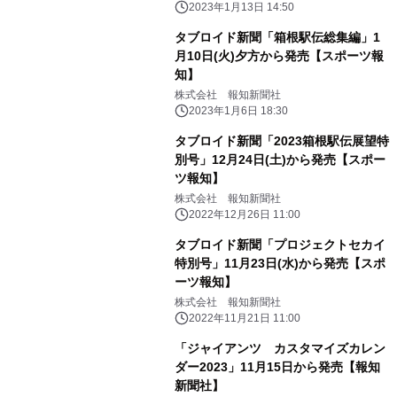
2023年1月13日 14:50
タブロイド新聞「箱根駅伝総集編」1
月10日(火)夕方から発売【スポーツ報
知】
株式会社 報知新聞社
2023年1月6日 18:30
タブロイド新聞「2023箱根駅伝展望特
別号」12月24日(土)から発売【スポー
ツ報知】
株式会社 報知新聞社
2022年12月26日 11:00
タブロイド新聞「プロジェクトセカイ
特別号」11月23日(水)から発売【スポ
ーツ報知】
株式会社 報知新聞社
2022年11月21日 11:00
「ジャイアンツ カスタマイズカレン
ダー2023」11月15日から発売【報知
新聞社】