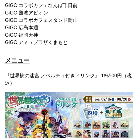
GiGO コラボカフェなんば千日前
GiGO 難波アビオン
GiGO コラボカフェスタンド岡山
GiGO 広島本通
GiGO 福岡天神
GiGO アミュプラザくまもと
メニュー
『世界樹の迷宮 ノベルティ付きドリンク』 1杯500円（税
込）