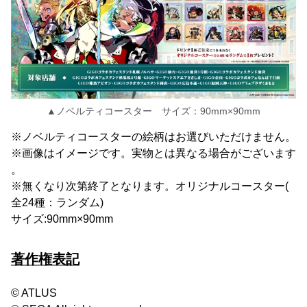
▲ノベルティコースター サイズ：90mm×90mm
※ノベルティコースターの絵柄はお選びいただけません。
※画像はイメージです。実物とは異なる場合がございます
。
※無くなり次第終了となります。オリジナルコースター(
全24種：ランダム)
サイズ:90mm×90mm
著作権表記
© ATLUS