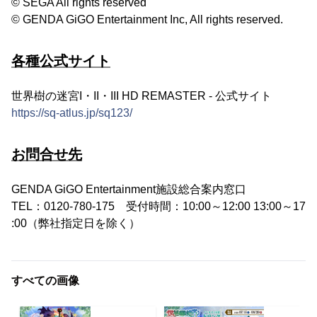
© SEGA All rights reserved
© GENDA GiGO Entertainment Inc, All rights reserved.
各種公式サイト
世界樹の迷宮I・II・III HD REMASTER - 公式サイト
https://sq-atlus.jp/sq123/
お問合せ先
GENDA GiGO Entertainment施設総合案内窓口
TEL：0120-780-175 受付時間：10:00～12:00 13:00～17
:00（弊社指定日を除く）
すべての画像