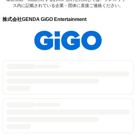
ス内に記載されている企業・団体に直接ご連絡ください。
株式会社GENDA GiGO Entertainment