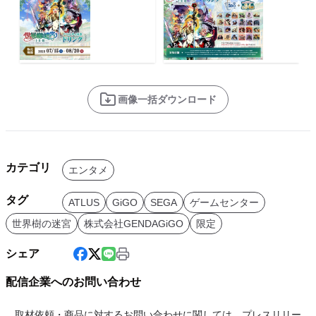
画像一括ダウンロード
カテゴリ
エンタメ
タグ
ATLUS
GiGO
SEGA
ゲームセンター
世界樹の迷宮
株式会社GENDAGiGO
限定
シェア
配信企業へのお問い合わせ
取材依頼・商品に対するお問い合わせに関しては、プレスリリー