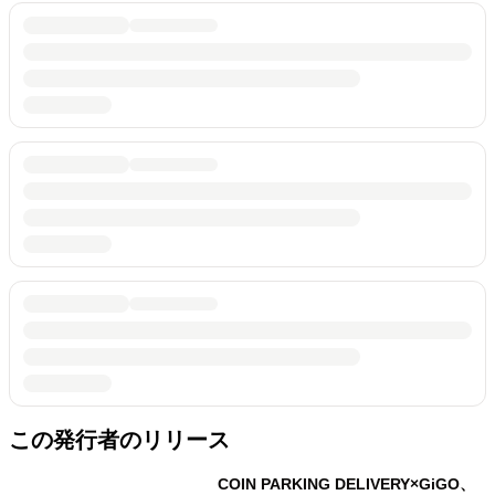
この発行者のリリース
COIN PARKING DELIVERY×GiGO、