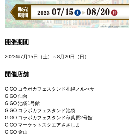
開催期間
2023年7月15日（土）～8月20日（日）
開催店舗
GiGO コラボカフェスタンド札幌ノルべサ
GiGO 仙台
GiGO 池袋1号館
GiGO コラボカフェスタンド池袋
GiGO コラボカフェスタンド秋葉原2号館
GiGO マーケットスクエアささしま
GiGO 金山