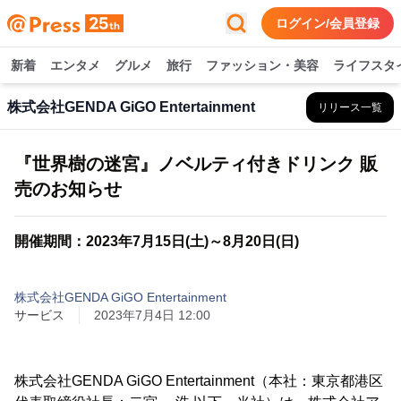
ログイン/会員登録
新着
エンタメ
グルメ
旅行
ファッション・美容
ライフスタ
株式会社GENDA GiGO Entertainment
リリース一覧
『世界樹の迷宮』ノベルティ付きドリンク 販
売のお知らせ
開催期間：2023年7月15日(土)～8月20日(日)
株式会社GENDA GiGO Entertainment
サービス
2023年7月4日 12:00
株式会社GENDA GiGO Entertainment（本社：東京都港区