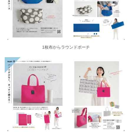
1枚布からラウンドポーチ