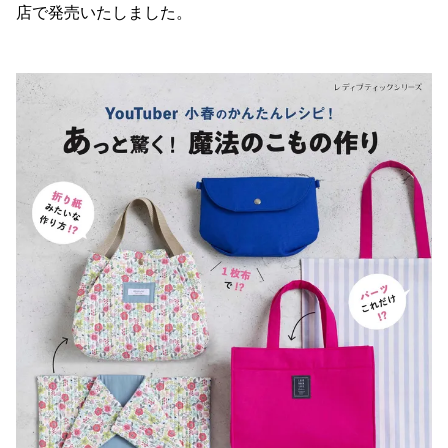
店で発売いたしました。