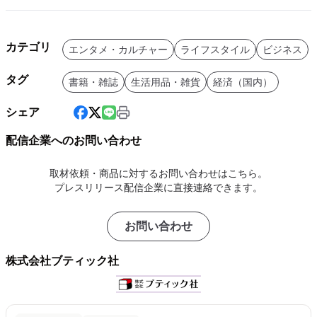
カテゴリ
エンタメ・カルチャー
ライフスタイル
ビジネス
タグ
書籍・雑誌
生活用品・雑貨
経済（国内）
シェア
配信企業へのお問い合わせ
取材依頼・商品に対するお問い合わせはこちら。
プレスリリース配信企業に直接連絡できます。
お問い合わせ
株式会社ブティック社