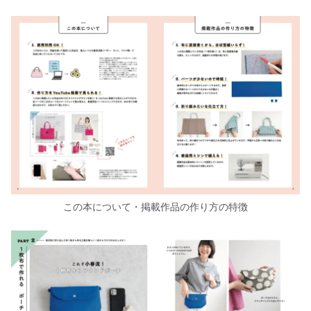
この本について・掲載作品の作り方の特徴