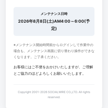
メンテナンス日時
2026年8月8日(土)AM4:00～6:00(予
定)
※メンテナンス開始時間前からログインして作業中の
場合も、メンテナンス画面に切り替わり操作ができな
くなります。ご了承ください。
お客様にはご不便をおかけいたしますが、ご理解
とご協力のほどよろしくお願いいたします。
Copyright 2001-2026 SOCIALWIRE CO.,LTD. All rights
reserved.