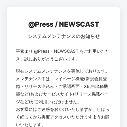
@Press / NEWSCAST
システムメンテナンスのお知らせ
平素より @Press・NEWSCAST をご利用いただ
き、誠にありがとうございます。
現在システムメンテナンスを実施しております。
メンテナンス中は、マイページ機能(新規会員登
録・リリース申込み・ご承認画面・X広告出稿機
能など)およびサービスサイト(リリース掲載ペー
ジなど)がご利用いただけません。
お客様にはご迷惑をおかけいたしますが、しばら
く経ってから再度アクセスいただけますようお願
いいたします。