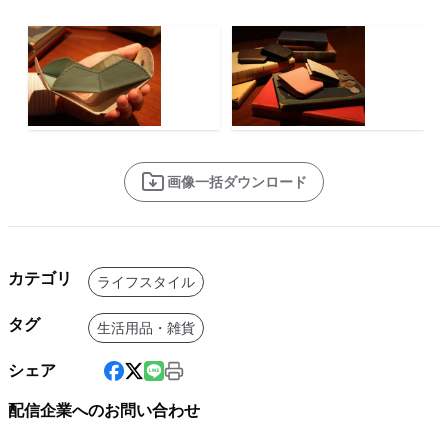
画像一括ダウンロード
カテゴリ
ライフスタイル
タグ
生活用品・雑貨
シェア
配信企業へのお問い合わせ