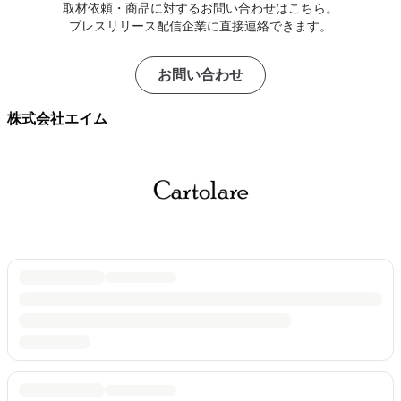
取材依頼・商品に対するお問い合わせはこちら。
プレスリリース配信企業に直接連絡できます。
お問い合わせ
株式会社エイム