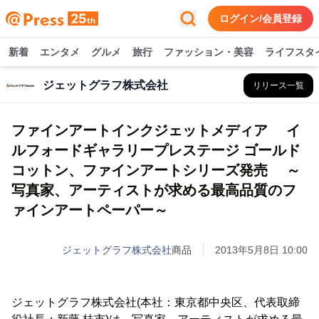
ログイン/会員登録
新着
エンタメ
グルメ
旅行
ファッション・美容
ライフスタ
ジェットグラフ株式会社
リリース一覧
ファインアートインクジェットメディア イ
ルフォードギャラリープレステージ ゴールド
コットン、ファインアートシリーズ発売 ～
写真家、アーティストが求める最高品質のフ
ァインアートペーパー～
ジェットグラフ株式会社
商品
2013年5月8日 10:00
ジェットグラフ株式会社(本社：東京都中央区、代表取締