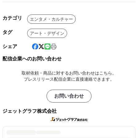
カテゴリ
エンタメ・カルチャー
タグ
アート・デザイン
シェア
配信企業へのお問い合わせ
取材依頼・商品に対するお問い合わせはこちら。
プレスリリース配信企業に直接連絡できます。
お問い合わせ
ジェットグラフ株式会社