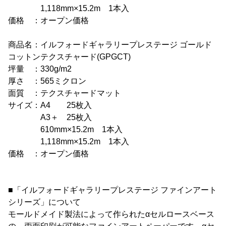
1,118mm×15.2m 1本入
価格 ：オープン価格
商品名：イルフォードギャラリープレステージ ゴールド
コットンテクスチャード(GPGCT)
坪量 ：330g/m2
厚さ ：565ミクロン
面質 ：テクスチャードマット
サイズ：A4 25枚入
A3＋ 25枚入
610mm×15.2m 1本入
1,118mm×15.2m 1本入
価格 ：オープン価格
■「イルフォードギャラリープレステージ ファインアート
シリーズ」について
モールドメイド製法によって作られたαセルロースベース