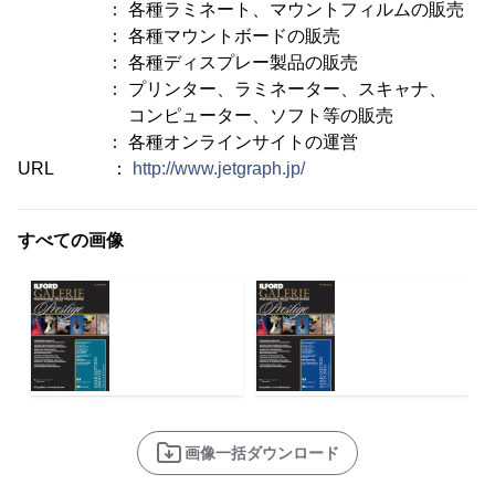
： 各種ラミネート、マウントフィルムの販売
： 各種マウントボードの販売
： 各種ディスプレー製品の販売
： プリンター、ラミネーター、スキャナ、
コンピューター、ソフト等の販売
： 各種オンラインサイトの運営
URL ：
http://www.jetgraph.jp/
すべての画像
画像一括ダウンロード