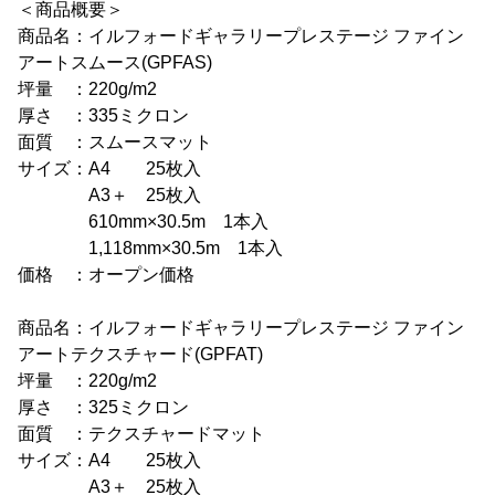
＜商品概要＞
商品名：イルフォードギャラリープレステージ ファイン
アートスムース(GPFAS)
坪量 ：220g/m2
厚さ ：335ミクロン
面質 ：スムースマット
サイズ：A4 25枚入
A3＋ 25枚入
610mm×30.5m 1本入
1,118mm×30.5m 1本入
価格 ：オープン価格
商品名：イルフォードギャラリープレステージ ファイン
アートテクスチャード(GPFAT)
坪量 ：220g/m2
厚さ ：325ミクロン
面質 ：テクスチャードマット
サイズ：A4 25枚入
A3＋ 25枚入