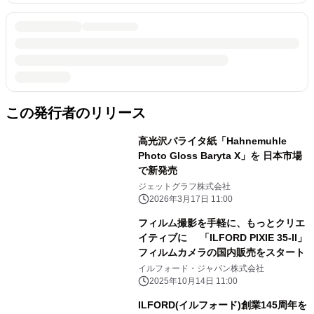
この発行者のリリース
高光沢バライタ紙「Hahnemuhle
Photo Gloss Baryta X」を 日本市場
で新発売
ジェットグラフ株式会社
2026年3月17日 11:00
フィルム撮影を手軽に、もっとクリエ
イティブに 「ILFORD PIXIE 35-II」
フィルムカメラの国内販売をスタート
イルフォード・ジャパン株式会社
2025年10月14日 11:00
ILFORD(イルフォード)創業145周年を