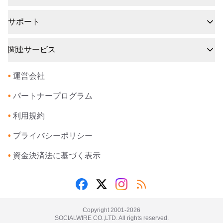
サポート
関連サービス
•
運営会社
•
パートナープログラム
•
利用規約
•
プライバシーポリシー
•
資金決済法に基づく表示
Copyright 2001-
2026
SOCIALWIRE CO.,LTD. All rights reserved.