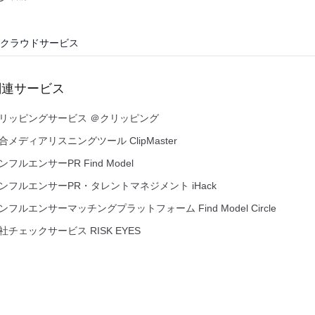
クラウドサービス
関連サービス
リッピングサービス ＠クリッピング
合メディアリスニングツール ClipMaster
ンフルエンサーPR Find Model
ンフルエンサーPR・タレントマネジメント iHack
ンフルエンサーマッチングプラットフォーム Find Model Circle
社チェックサービス RISK EYES