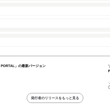
E PORTAL」の最新バージョン
発行者のリリースをもっと見る