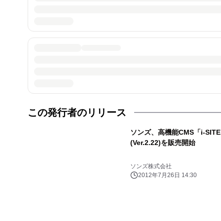
この発行者のリリース
ソンズ、高機能CMS「i-SIT
(Ver.2.22)を販売開始
ソンズ株式会社
2012年7月26日 14:30