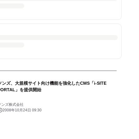
ソンズ、大規模サイト向け機能を強化したCMS「i-SITE
PORTAL」を提供開始
ソンズ株式会社
2008年10月24日 09:30