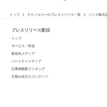
トップ
テクノロジーのプレスリリース一覧
ソンズ株式
プレスリリース配信
トップ
サービス・料金
配信先メディア
パートナーメディア
記事掲載数ランキング
広報お役立ちコンテンツ