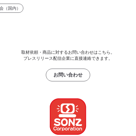
会（国内）
取材依頼・商品に対するお問い合わせはこちら。
プレスリリース配信企業に直接連絡できます。
お問い合わせ