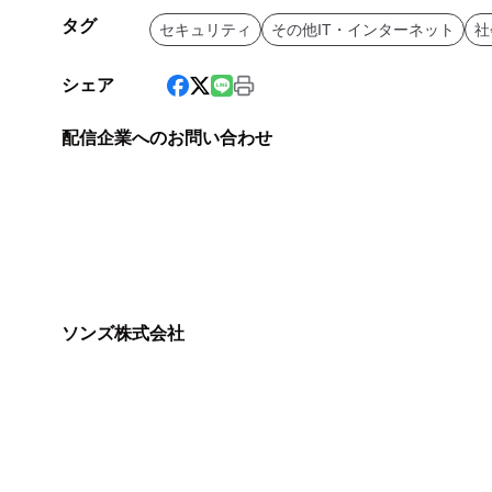
タグ
セキュリティ
その他IT・インターネット
社
シェア
配信企業へのお問い合わせ
ソンズ株式会社