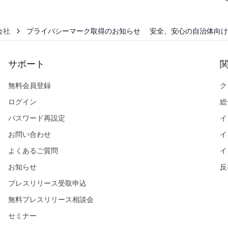
会社
プライバシーマーク取得のお知らせ 安全、安心の自治体向け
サポート
無料会員登録
ク
ログイン
総
パスワード再設定
イ
お問い合わせ
イ
よくあるご質問
イ
お知らせ
反
プレスリリース受取申込
無料プレスリリース相談会
セミナー