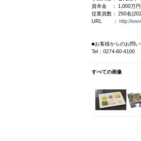
資本金 ： 1,000万円
従業員数： 250名(20
URL ：
http://ww
■お客様からのお問い
Tel：0274-60-4100
すべての画像