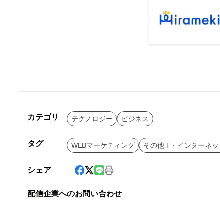
カテゴリ
テクノロジー
ビジネス
タグ
WEBマーケティング
その他IT・インターネッ
シェア
配信企業へのお問い合わせ