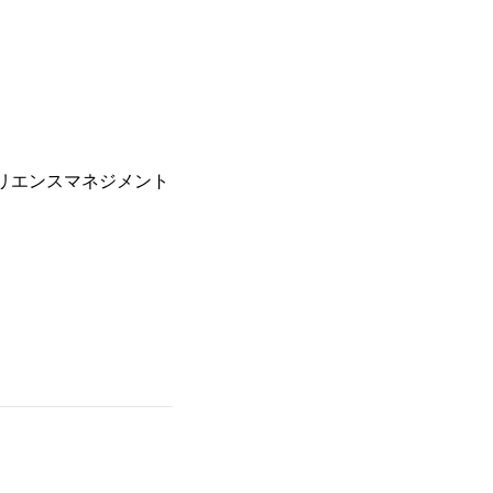
リエンスマネジメント