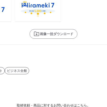
画像一括ダウンロード
ト
ビジネス全般
取材依頼・商品に対するお問い合わせはこちら。