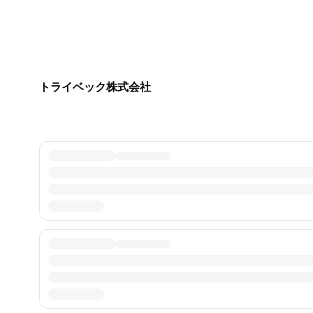
トライベック株式会社