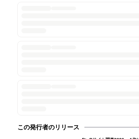
この発行者のリリース