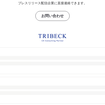
プレスリリース配信企業に直接連絡できます。
お問い合わせ