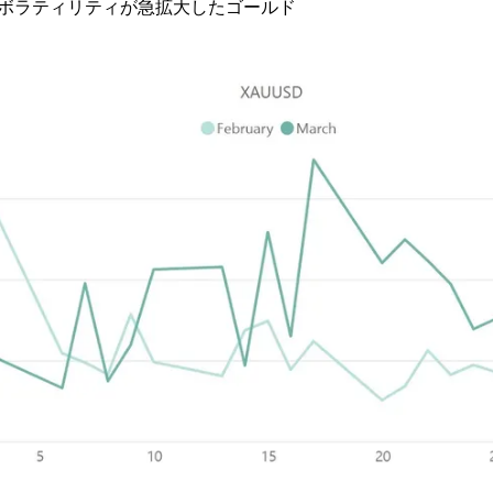
でボラティリティが急拡大したゴールド