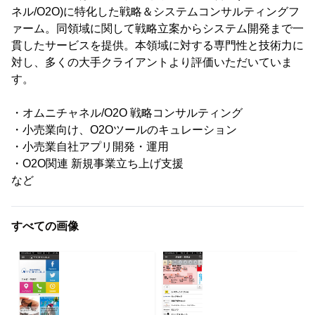
ネル/O2O)に特化した戦略＆システムコンサルティングフ
ァーム。同領域に関して戦略立案からシステム開発まで一
貫したサービスを提供。本領域に対する専門性と技術力に
対し、多くの大手クライアントより評価いただいていま
す。
・オムニチャネル/O2O 戦略コンサルティング
・小売業向け、O2Oツールのキュレーション
・小売業自社アプリ開発・運用
・O2O関連 新規事業立ち上げ支援
など
すべての画像