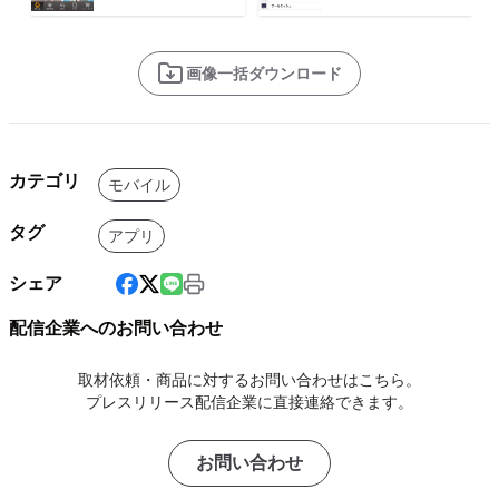
画像一括ダウンロード
カテゴリ
モバイル
タグ
アプリ
シェア
配信企業へのお問い合わせ
取材依頼・商品に対するお問い合わせはこちら。
プレスリリース配信企業に直接連絡できます。
お問い合わせ