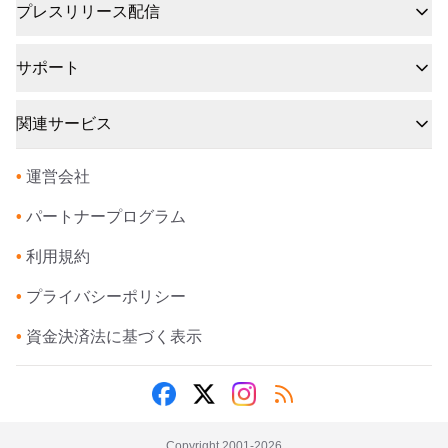
プレスリリース配信
サポート
関連サービス
•
運営会社
•
パートナープログラム
•
利用規約
•
プライバシーポリシー
•
資金決済法に基づく表示
Copyright 2001-
2026