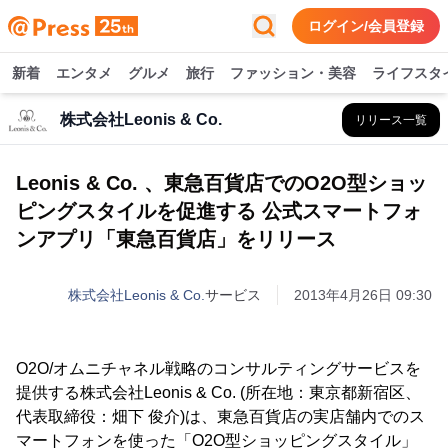
ログイン/会員登録
新着
エンタメ
グルメ
旅行
ファッション・美容
ライフスタ
株式会社Leonis & Co.
リリース一覧
Leonis & Co. 、東急百貨店でのO2O型ショッ
ピングスタイルを促進する 公式スマートフォ
ンアプリ「東急百貨店」をリリース
株式会社Leonis & Co.
サービス
2013年4月26日 09:30
O2O/オムニチャネル戦略のコンサルティングサービスを
提供する株式会社Leonis & Co. (所在地：東京都新宿区、
代表取締役：畑下 俊介)は、東急百貨店の実店舗内でのス
マートフォンを使った「O2O型ショッピングスタイル」