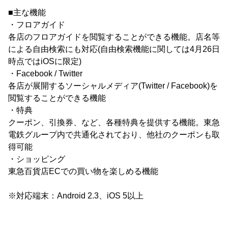
■主な機能
・フロアガイド
各店のフロアガイドを閲覧することができる機能。店名等
による自由検索にも対応(自由検索機能に関しては4月26日
時点ではiOSに限定)
・Facebook / Twitter
各店が展開するソーシャルメディア(Twitter / Facebook)を
閲覧することができる機能
・特典
クーポン、引換券、など、各種特典を提供する機能。東急
電鉄グループ内で共通化されており、他社のクーポンも取
得可能
・ショッピング
東急百貨店ECでの買い物を楽しめる機能
※対応端末：Android 2.3、iOS 5以上