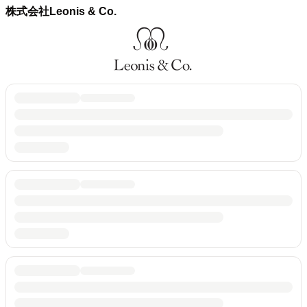
株式会社Leonis & Co.