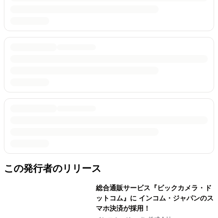
この発行者のリリース
総合通販サービス『ビックカメラ・ド
ットコム』に インコム・ジャパンのス
マホ決済が採用！