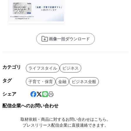
画像一括ダウンロード
カテゴリ
ライフスタイル
ビジネス
タグ
子育て・保育
金融
ビジネス全般
シェア
配信企業へのお問い合わせ
取材依頼・商品に対するお問い合わせはこちら。
プレスリリース配信企業に直接連絡できます。