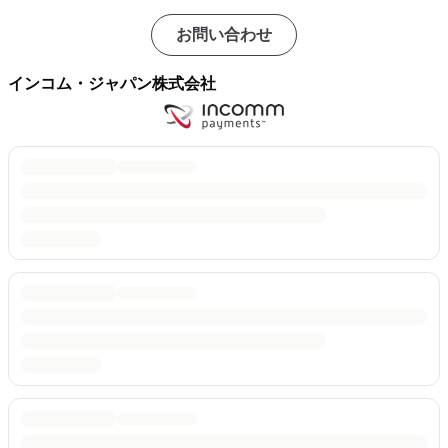
お問い合わせ
インコム・ジャパン株式会社