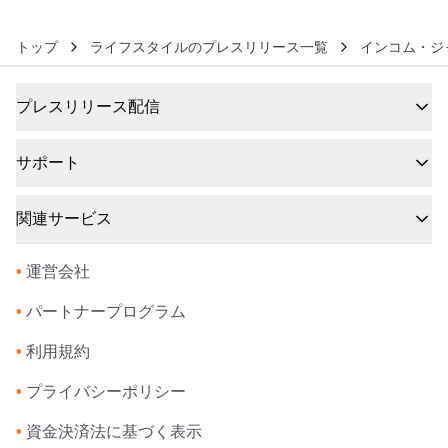
トップ
ライフスタイルのプレスリリース一覧
インコム・ジ
プレスリリース配信
サポート
関連サービス
•
運営会社
•
パートナープログラム
•
利用規約
•
プライバシーポリシー
•
資金決済法に基づく表示