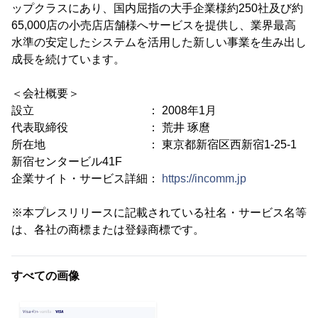
ップクラスにあり、国内屈指の大手企業様約250社及び約
65,000店の小売店店舗様へサービスを提供し、業界最高
水準の安定したシステムを活用した新しい事業を生み出し
成長を続けています。
＜会社概要＞
設立 ： 2008年1月
代表取締役 ： 荒井 琢麿
所在地 ： 東京都新宿区西新宿1-25-1
新宿センタービル41F
企業サイト・サービス詳細：
https://incomm.jp
※本プレスリリースに記載されている社名・サービス名等
は、各社の商標または登録商標です。
すべての画像