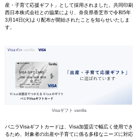
産・子育て応援ギフト」として採用されました。共同印刷
西日本株式会社との協業により、奈良県香芝市で令和5年
3月14日(火)より配布が開始されたことを知らせいたしま
す。
Visaギフト vanilla
バニラVisaギフトカードは、Visa加盟店で幅広く使用でき
るため、対象者の出産や子育てに係る多様なニーズに対応