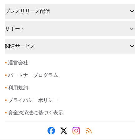
プレスリリース配信
サポート
関連サービス
•
運営会社
•
パートナープログラム
•
利用規約
•
プライバシーポリシー
•
資金決済法に基づく表示