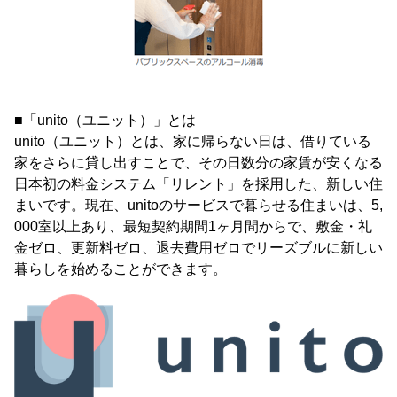
■「unito（ユニット）」とは
unito（ユニット）とは、家に帰らない日は、借りている
家をさらに貸し出すことで、その日数分の家賃が安くなる
日本初の料金システム「リレント」を採用した、新しい住
まいです。現在、unitoのサービスで暮らせる住まいは、5,
000室以上あり、最短契約期間1ヶ月間からで、敷金・礼
金ゼロ、更新料ゼロ、退去費用ゼロでリーズブルに新しい
暮らしを始めることができます。