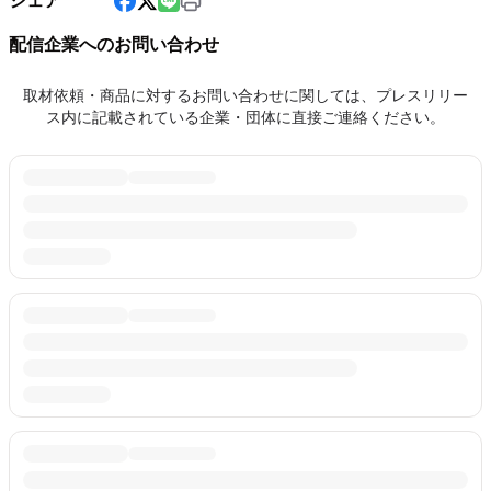
シェア
配信企業へのお問い合わせ
取材依頼・商品に対するお問い合わせに関しては、プレスリリー
ス内に記載されている企業・団体に直接ご連絡ください。