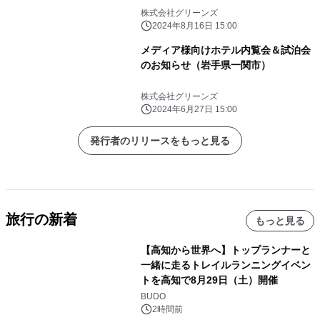
株式会社グリーンズ
2024年8月16日 15:00
メディア様向けホテル内覧会＆試泊会
のお知らせ（岩手県一関市）
株式会社グリーンズ
2024年6月27日 15:00
発行者のリリースをもっと見る
旅行の新着
もっと見る
【高知から世界へ】トップランナーと
一緒に走るトレイルランニングイベン
トを高知で8月29日（土）開催
BUDO
2時間前