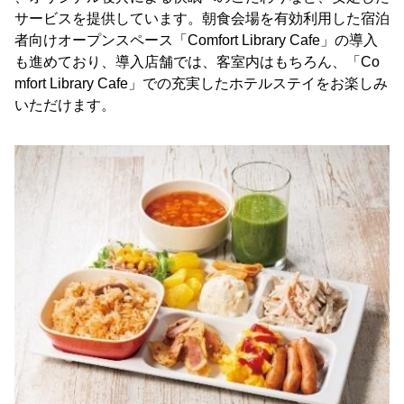
サービスを提供しています。朝食会場を有効利用した宿泊
者向けオープンスペース「Comfort Library Cafe」の導入
も進めており、導入店舗では、客室内はもちろん、「Co
mfort Library Cafe」での充実したホテルステイをお楽しみ
いただけます。