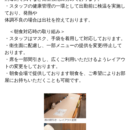
・スタッフの健康管理の一環として出勤前に検温を実施し
ており、発熱や
体調不良の場合は出社を控えております。
＜朝食対応時の取り組み＞
・スタッフはマスク、手袋を着用して対応しております。
・衛生面に配慮し、一部メニューの提供を変更/停止して
おります。
・席を一部間引きし、広くご利用いただけるようレイアウ
トの変更をしております。
・朝食会場で提供しております朝食を、ご希望によりお部
屋にお持ちいただくことも可能です。