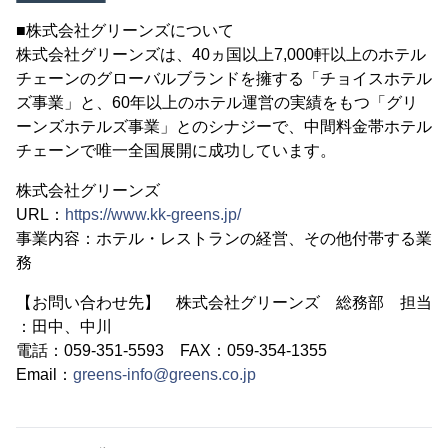
■株式会社グリーンズについて
株式会社グリーンズは、40ヵ国以上7,000軒以上のホテル
チェーンのグローバルブランドを擁する「チョイスホテル
ズ事業」と、60年以上のホテル運営の実績をもつ「グリ
ーンズホテルズ事業」とのシナジーで、中間料金帯ホテル
チェーンで唯一全国展開に成功しています。
株式会社グリーンズ
URL：
https://www.kk-greens.jp/
事業内容：ホテル・レストランの経営、その他付帯する業
務
【お問い合わせ先】 株式会社グリーンズ 総務部 担当
：田中、中川
電話：059-351-5593 FAX：059-354-1355
Email：
greens-info@greens.co.jp