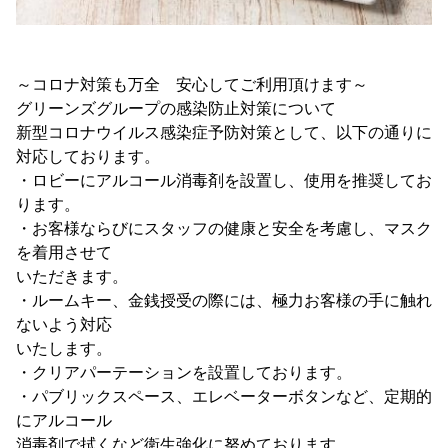
～コロナ対策も万全 安心してご利用頂けます～
グリーンズグループの感染防止対策について
新型コロナウイルス感染症予防対策として、以下の通りに
対応しております。
・ロビーにアルコール消毒剤を設置し、使用を推奨してお
ります。
・お客様ならびにスタッフの健康と安全を考慮し、マスク
を着用させて
いただきます。
・ルームキー、金銭授受の際には、極力お客様の手に触れ
ないよう対応
いたします。
・クリアパーテーションを設置しております。
・パブリックスペース、エレベーターボタンなど、定期的
にアルコール
消毒剤で拭くなど衛生強化に努めております。