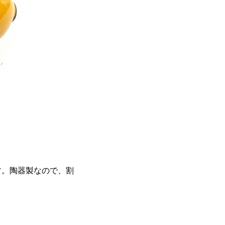
す。陶器製なので、割