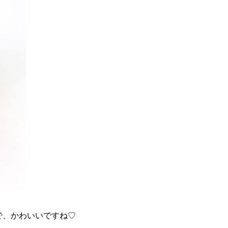
で、かわいいですね♡