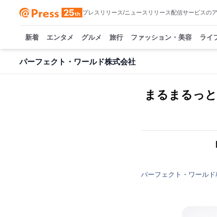
プレスリリース/ニュースリリース配信サービスの
新着
エンタメ
グルメ
旅行
ファッション・美容
ライ
パーフェクト・ワールド株式会社
まるまるっと
パーフェクト・ワールド