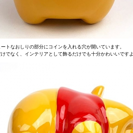
ュートなおしりの部分にコインを入れる穴が開いています。
だけでなく、インテリアとして飾るだけでも十分かわいいです