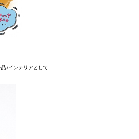
品♪インテリアとして