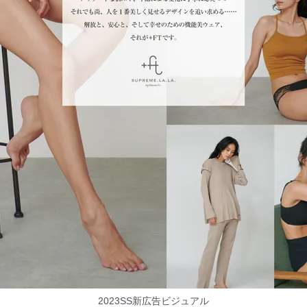
2023SS新広告ビジュアル