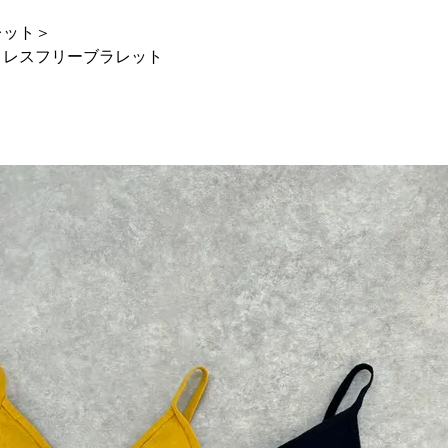
レット＞
トレスフリーブラレット