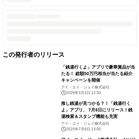
この発行者のリリース
「銭湯行くよ」アプリで豪華賞品が当
たる！ 総額50万円相当が当たる紹介
キャンペーンを開催
アイ・エイ・ジェイ株式会社
2026年3月2日 12:30
推し銭湯が見つかる？！「銭湯行く
よ」アプリ、 7月8日にリリース！銭
湯検索＆スタンプ機能も充実
アイ・エイ・ジェイ株式会社
2025年7月8日 13:00