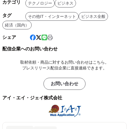
カテゴリ
テクノロジー
ビジネス
タグ
その他IT・インターネット
ビジネス全般
経済（国内）
シェア
配信企業へのお問い合わせ
取材依頼・商品に対するお問い合わせはこちら。
プレスリリース配信企業に直接連絡できます。
お問い合わせ
アイ・エイ・ジェイ株式会社