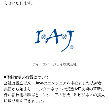
らせいたします。
アイ・エイ・ジェイ株式会社
■体制変更の背景について
当社は設立以来、Javaのエンジニアを中心とした技術者
集団から始まり、インターネットの浸透やIT技術の革新に
伴い新技術の獲得とエンジニアの育成、SIビジネスの拡大
に取り組んできました。