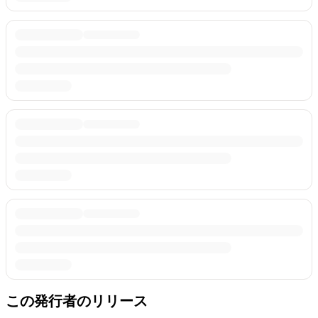
この発行者のリリース