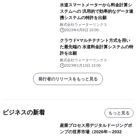
水道スマートメーターから料金計算シ
ステムへの 汎用的で効率的なデータ連
携システムの特許を出願
株式会社ウォーターリンクス
2023年4月6日 10:00
クラウド×マルチテナント方式を用い
た最先端の 水道料金計算システムの特
許を出願
株式会社ウォーターリンクス
2023年1月13日 15:00
発行者のリリースをもっと見る
ビジネスの新着
もっと見る
産業プロセス用デジタルドージングポ
ンプの世界市場（2026年～2032