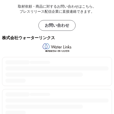
取材依頼・商品に対するお問い合わせはこちら。
プレスリリース配信企業に直接連絡できます。
お問い合わせ
株式会社ウォーターリンクス