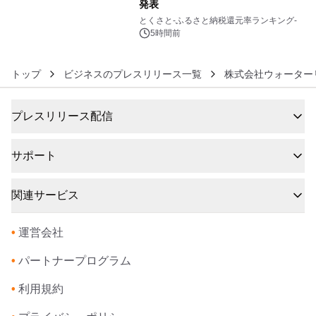
発表
6
とくさと-ふるさと納税還元率ランキング-
5時間前
トップ
ビジネスのプレスリリース一覧
株式会社ウォーター
プレスリリース配信
サポート
関連サービス
•
運営会社
•
パートナープログラム
•
利用規約