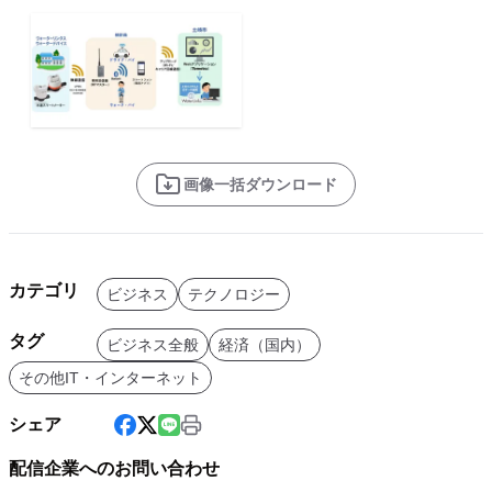
画像一括ダウンロード
カテゴリ
ビジネス
テクノロジー
タグ
ビジネス全般
経済（国内）
その他IT・インターネット
シェア
配信企業へのお問い合わせ