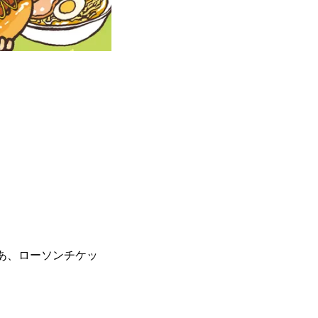
ぴあ、ローソンチケッ