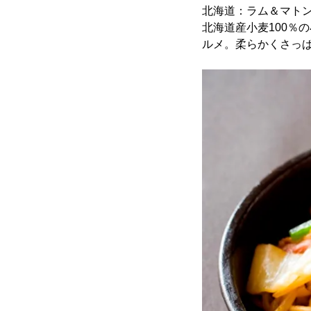
北海道：ラム＆マトン
北海道産小麦100％
ルメ。柔らかくさっ