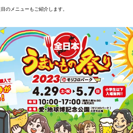
注目のメニューもご紹介します。