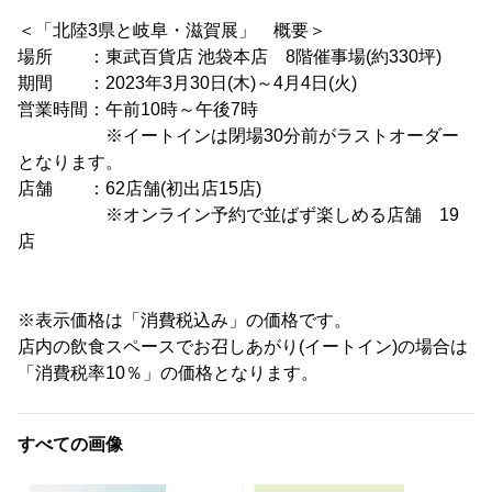
＜「北陸3県と岐阜・滋賀展」 概要＞
場所 ：東武百貨店 池袋本店 8階催事場(約330坪)
期間 ：2023年3月30日(木)～4月4日(火)
営業時間：午前10時～午後7時
※イートインは閉場30分前がラストオーダー
となります。
店舗 ：62店舗(初出店15店)
※オンライン予約で並ばず楽しめる店舗 19
店
※表示価格は「消費税込み」の価格です。
店内の飲食スペースでお召しあがり(イートイン)の場合は
「消費税率10％」の価格となります。
すべての画像