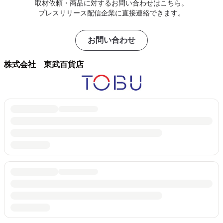
取材依頼・商品に対するお問い合わせはこちら。
プレスリリース配信企業に直接連絡できます。
お問い合わせ
株式会社 東武百貨店