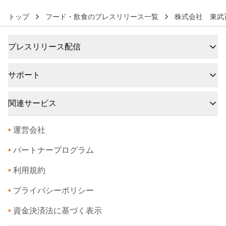
トップ
フード・飲食のプレスリリース一覧
株式会社 東武
プレスリリース配信
サポート
関連サービス
•
運営会社
•
パートナープログラム
•
利用規約
•
プライバシーポリシー
•
資金決済法に基づく表示