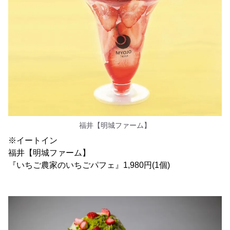
福井【明城ファーム】
※イートイン
福井【明城ファーム】
『いちご農家のいちごパフェ』1,980円(1個)