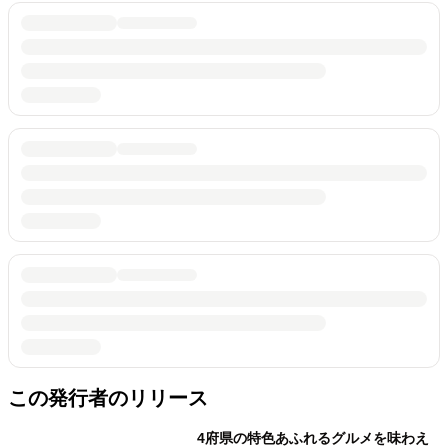
この発行者のリリース
4府県の特色あふれるグルメを味わえ