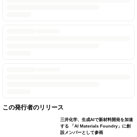
この発行者のリリース
三井化学、生成AIで新材料開発を加速
する 「AI Materials Foundry」に創
設メンバーとして参画