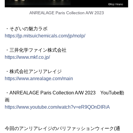
ANREALAGE Paris Collection A/W 2023
・そざいの魅力ラボ
https://jp.mitsuichemicals.com/jp/molp/
・三井化学ファイン株式会社
https://www.mkf.co.jp/
・株式会社アンリアレイジ
https://www.anrealage.com/main
・ANREALAGE Paris Collection A/W 2023 YouTube動
画
https://www.youtube.com/watch?v=eR9QOnDIRiA
今回のアンリアレイジのパリファッションウィーク(通