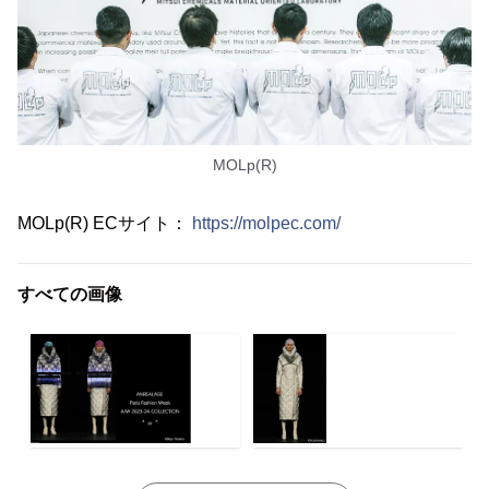
MOLp(R)
MOLp(R) ECサイト：
https://molpec.com/
すべての画像