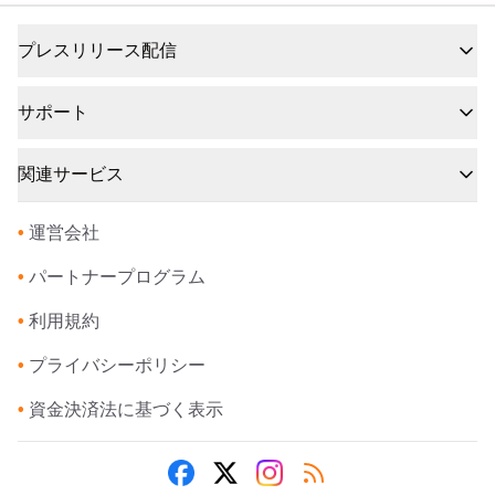
プレスリリース配信
サポート
関連サービス
•
運営会社
•
パートナープログラム
•
利用規約
•
プライバシーポリシー
•
資金決済法に基づく表示