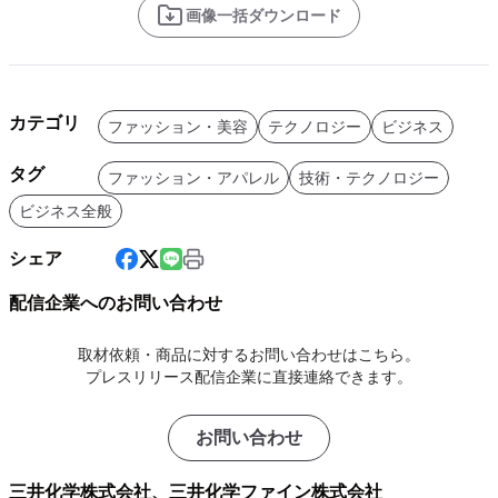
画像一括ダウンロード
カテゴリ
ファッション・美容
テクノロジー
ビジネス
タグ
ファッション・アパレル
技術・テクノロジー
ビジネス全般
シェア
配信企業へのお問い合わせ
取材依頼・商品に対するお問い合わせはこちら。
プレスリリース配信企業に直接連絡できます。
お問い合わせ
三井化学株式会社、三井化学ファイン株式会社