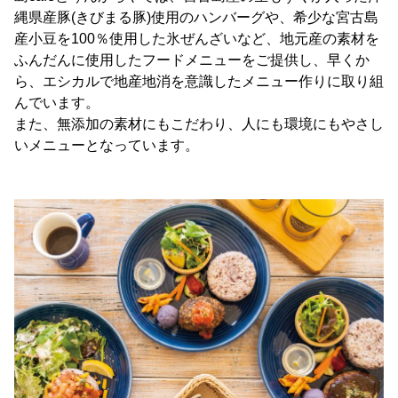
縄県産豚(きびまる豚)使用のハンバーグや、希少な宮古島
産小豆を100％使用した氷ぜんざいなど、地元産の素材を
ふんだんに使用したフードメニューをご提供し、早くか
ら、エシカルで地産地消を意識したメニュー作りに取り組
んでいます。
また、無添加の素材にもこだわり、人にも環境にもやさし
いメニューとなっています。