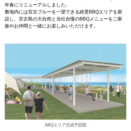
年春にリニューアルしました。
敷地内には宮古ブルーを一望できる絶景BBQエリアを新
設し、宮古島の大自然と当社自慢のBBQメニューをご家
族やお仲間と一緒にお楽しみいただけます。
BBQエリア完成予想図