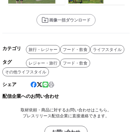
画像一括ダウンロード
カテゴリ
旅行・レジャー
フード・飲食
ライフスタイル
タグ
レジャー・旅行
フード・飲食
その他ライフスタイル
シェア
配信企業へのお問い合わせ
取材依頼・商品に対するお問い合わせはこちら。
プレスリリース配信企業に直接連絡できます。
お問い合わせ