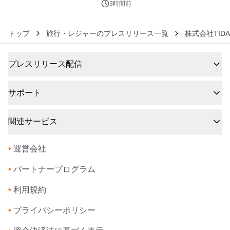
3時間前
トップ
旅行・レジャーのプレスリリース一覧
株式会社TIDA 
プレスリリース配信
サポート
関連サービス
•
運営会社
•
パートナープログラム
•
利用規約
•
プライバシーポリシー