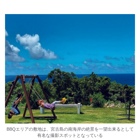
BBQエリアの敷地は、宮古島の南海岸の絶景を一望出来るとして
有名な撮影スポットとなっている