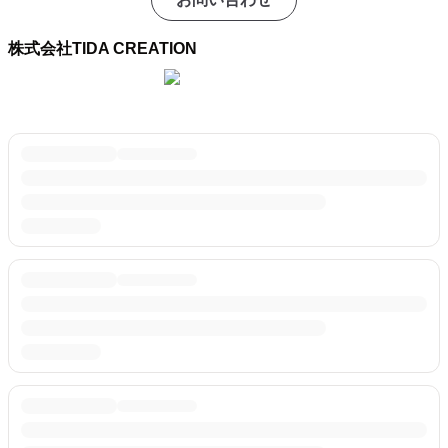
株式会社TIDA CREATION