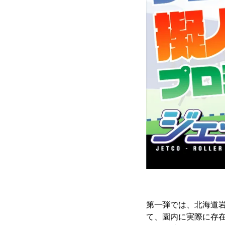
第一弾では、北海道
て、園内に実際に存在