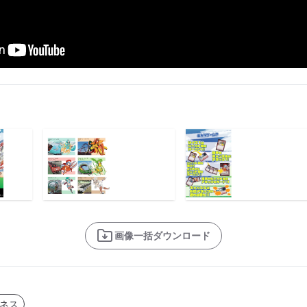
画像一括ダウンロード
ネス