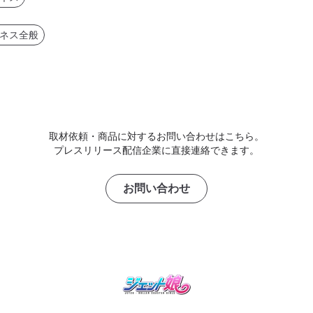
ネス全般
取材依頼・商品に対するお問い合わせはこちら。
プレスリリース配信企業に直接連絡できます。
お問い合わせ