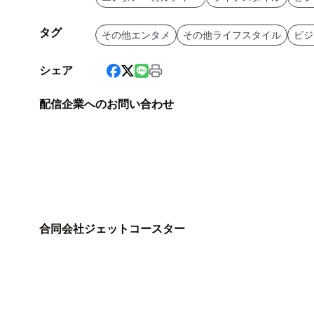
タグ
その他エンタメ
その他ライフスタイル
ビジ
シェア
配信企業へのお問い合わせ
合同会社ジェットコースター