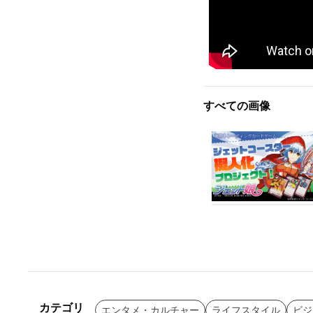
すべての画像
カテゴリ
エンタメ・カルチャー
ライフスタイル
ビジ