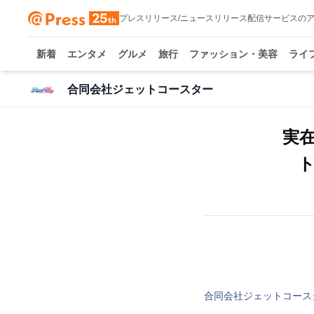
プレスリリース/ニュースリリース配信サービスの
新着
エンタメ
グルメ
旅行
ファッション・美容
ライ
合同会社ジェットコースター
実
合同会社ジェットコース