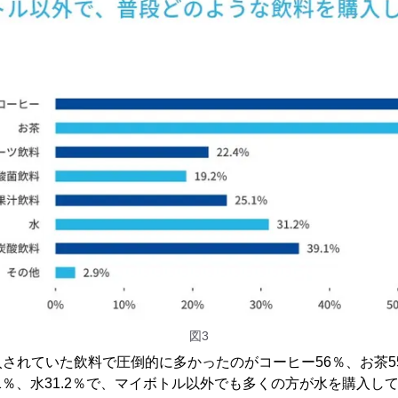
図3
されていた飲料で圧倒的に多かったのがコーヒー56％、お茶55
.1％、水31.2％で、マイボトル以外でも多くの方が水を購入し