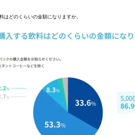
る飲料はどのくらいの金額になりますか。