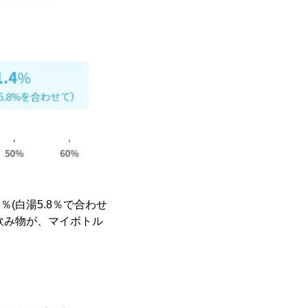
％(白湯5.8％で合わせ
た飲み物が、マイボトル