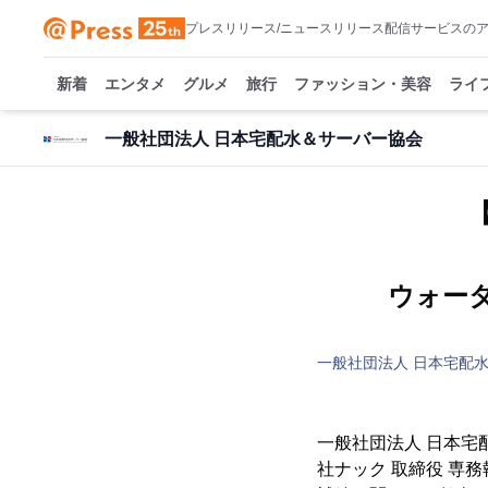
プレスリリース/ニュースリリース配信サービスの
新着
エンタメ
グルメ
旅行
ファッション・美容
ライ
一般社団法人 日本宅配水＆サーバー協会
ウォータ
一般社団法人 日本宅配
一般社団法人 日本宅
社ナック 取締役 専務