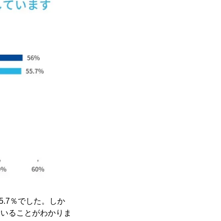
.7％でした。しか
ていることがわかりま