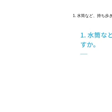
1. 水筒など、持ち