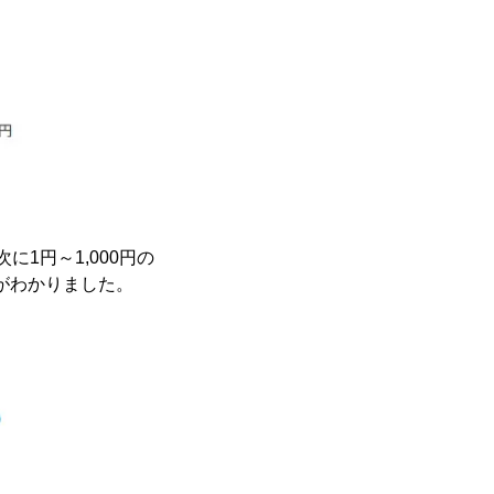
に1円～1,000円の
とがわかりました。