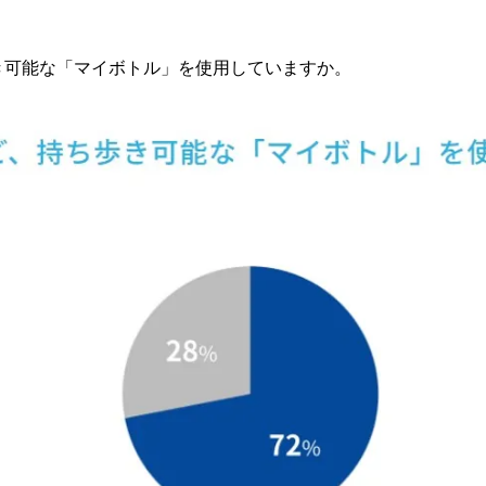
歩き可能な「マイボトル」を使用していますか。