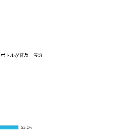
イボトルが普及・浸透