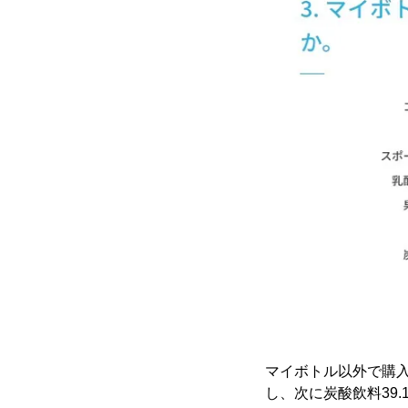
マイボトル以外で購入
し、次に炭酸飲料39