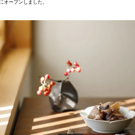
山にオープンしました。