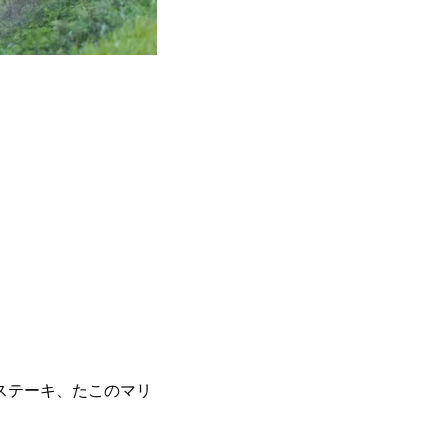
ステーキ、たこのマリ