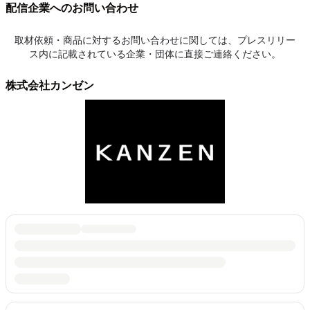
配信企業へのお問い合わせ
取材依頼・商品に対するお問い合わせに関しては、プレスリリー
ス内に記載されている企業・団体に直接ご連絡ください。
株式会社カンゼン