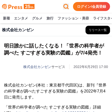
ログイン/会員登録
新着
エンタメ
グルメ
旅行
ファッション・美容
ライフスタ
株式会社カンゼン
リリース一覧
明日誰かに話したくなる！「世界の科学者が
調べた すごすぎる実験の図鑑」が7/4発売！
株式会社カンゼン
サービス
2022年6月29日 17:00
株式会社カンゼン(本社：東京都千代田区)は、新刊『世界
の科学者が調べたすごすぎる実験の図鑑』を2022年7月4
日に発売します。
「世界の科学者が調べた すごすぎる実験の図鑑」詳細