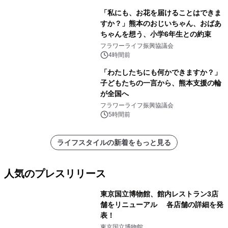
「私にも、お花を届けることはできま
すか？」熊本のおじいちゃん、おばあ
ちゃんを想う、小学6年生との約束
フラワーライフ振興協議会
4時間前
「わたしたちにも何かできますか？」
子どもたちの一言から、熊本支援の輪
が全国へ
フラワーライフ振興協議会
5時間前
ライフスタイルの新着をもっと見る
人気のプレスリリース
東京国立博物館、館内レストラン3店
舗をリニューアル 各店舗の詳細を発
表！
1
東京国立博物館