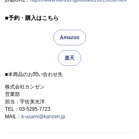
■予約・購入はこちら
Amazon
楽天
■本商品のお問い合わせ先
株式会社カンゼン
営業部
担当：宇佐美光洋
TEL：03-5295-7723
MAIL：
k-usami@kanzen.jp