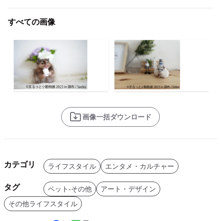
すべての画像
画像一括ダウンロード
カテゴリ
ライフスタイル
エンタメ・カルチャー
タグ
ペット-その他
アート・デザイン
その他ライフスタイル