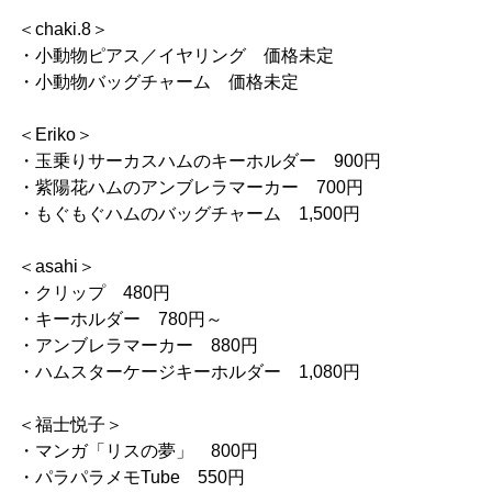
＜chaki.8＞
・小動物ピアス／イヤリング 価格未定
・小動物バッグチャーム 価格未定
＜Eriko＞
・玉乗りサーカスハムのキーホルダー 900円
・紫陽花ハムのアンブレラマーカー 700円
・もぐもぐハムのバッグチャーム 1,500円
＜asahi＞
・クリップ 480円
・キーホルダー 780円～
・アンブレラマーカー 880円
・ハムスターケージキーホルダー 1,080円
＜福士悦子＞
・マンガ「リスの夢」 800円
・パラパラメモTube 550円