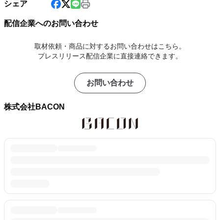
シェア
配信企業へのお問い合わせ
取材依頼・商品に対するお問い合わせはこちら。
プレスリリース配信企業に直接連絡できます。
お問い合わせ
株式会社BACON