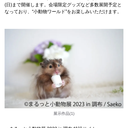
(日)まで開催します。会場限定グッズなど多数展開予定と
なっており、“小動物ワールド”をお楽しみいただけます。
展示作品(1)