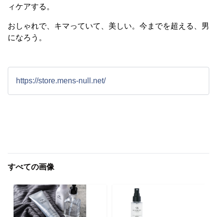
ィケアする。
おしゃれで、キマっていて、美しい。今までを超える、男
になろう。
https://store.mens-null.net/
すべての画像