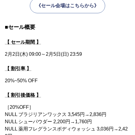
《セール会場はこちらから》
■セール概要
【 セール期間 】
2月2日(木) 09:00～2月5日(日) 23:59
【 割引率 】
20%~50% OFF
【 割引後価格 】
［20%OFF］
NULL ブラジリアンワックス 3,545円→2,836円
NULL シューパウダー 2,200円→1,760円
NULL 薬用フレグランスボディウォッシュ 3,036円→2,42