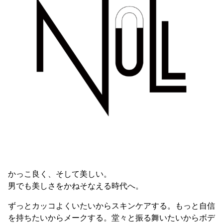
かっこ良く、そして美しい。
男でも美しさをかねそなえる時代へ。
ずっとカッコよくいたいからスキンケアする。もっと自信
を持ちたいからメークする。堂々と振る舞いたいからボデ