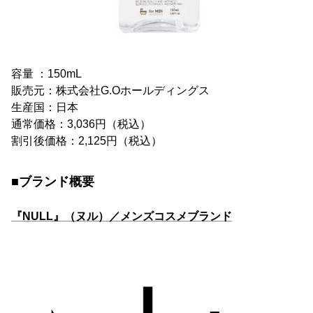
容量 ：150mL
販売元：株式会社G.Oホールディングス
生産国：日本
通常価格：3,036円（税込）
割引後価格：2,125円（税込）
■ブランド概要
『NULL』（ヌル）／メンズコスメブランド