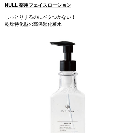
NULL 薬用フェイスローション
しっとりするのにベタつかない！
乾燥特化型の高保湿化粧水