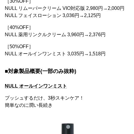
［30%OFF］
NULL リムーバークリーム VIO対応版 2,980円→2,000円
NULL フェイスローション 3,036円→2,125円
［40%OFF］
NULL 薬用リンクルクリーム 3,960円→2,376円
［50%OFF］
NULL オールインワンミスト 3,035円→1,518円
■対象製品概要(一部のみ抜粋)
NULL オールインワンミスト
プッシュするだけ、3秒スキンケア！
簡単なのに潤い長続き