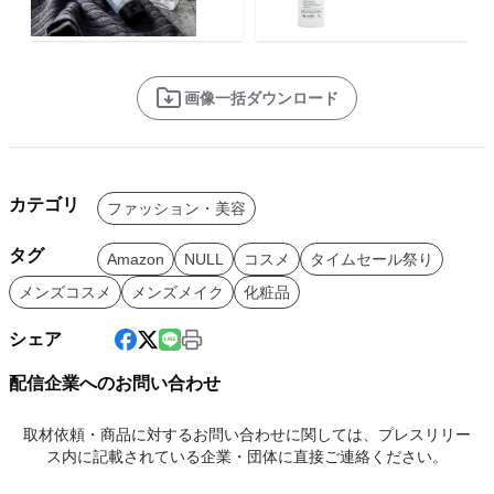
画像一括ダウンロード
カテゴリ
ファッション・美容
タグ
Amazon
NULL
コスメ
タイムセール祭り
メンズコスメ
メンズメイク
化粧品
シェア
配信企業へのお問い合わせ
取材依頼・商品に対するお問い合わせに関しては、プレスリリー
ス内に記載されている企業・団体に直接ご連絡ください。