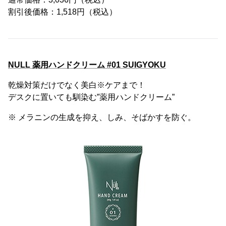
割引後価格：1,518円（税込）
NULL 薬用ハンドクリーム #01 SUIGYOKU
乾燥対策だけでなく美白※ケアまで！
デスクに置いても馴染む”薬用ハンドクリーム”
※ メラニンの生成を抑え、しみ、そばかすを防ぐ。