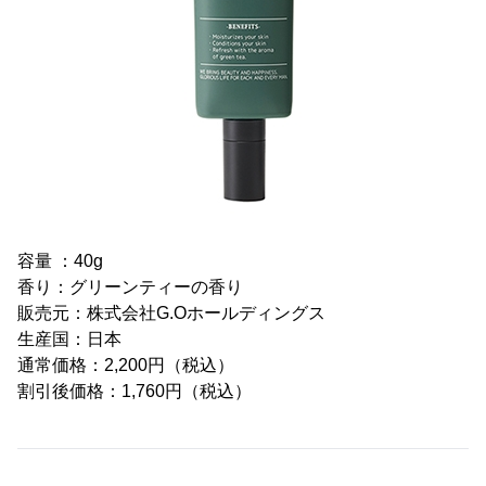
容量 ：40g
香り：グリーンティーの香り
販売元：株式会社G.Oホールディングス
生産国：日本
通常価格：2,200円（税込）
割引後価格：1,760円（税込）