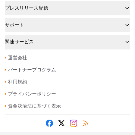
プレスリリース配信
サポート
関連サービス
•
運営会社
•
パートナープログラム
•
利用規約
•
プライバシーポリシー
•
資金決済法に基づく表示