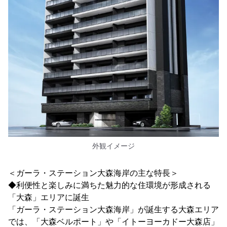
外観イメージ
＜ガーラ・ステーション大森海岸の主な特長＞
◆利便性と楽しみに満ちた魅力的な住環境が形成される
「大森」エリアに誕生
「ガーラ・ステーション大森海岸」が誕生する大森エリア
では、「大森ベルポート」や「イトーヨーカドー大森店」