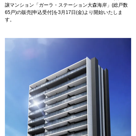
譲マンション「ガーラ・ステーション大森海岸」(総戸数
65戸)の販売[申込受付]を3月17日(金)より開始いたしま
す。