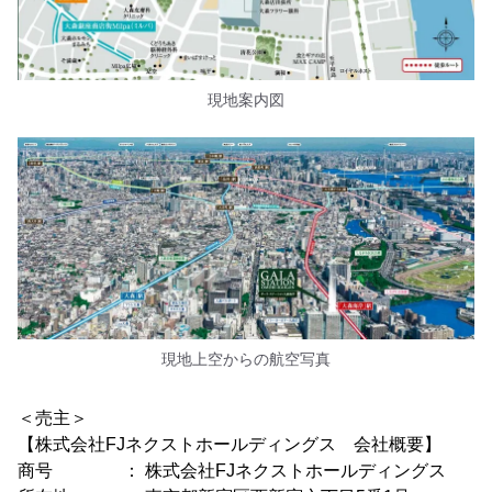
現地案内図
現地上空からの航空写真
＜売主＞
【株式会社FJネクストホールディングス 会社概要】
商号 ： 株式会社FJネクストホールディングス