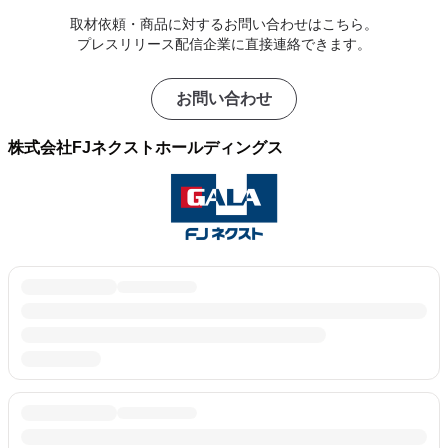
取材依頼・商品に対するお問い合わせはこちら。
プレスリリース配信企業に直接連絡できます。
お問い合わせ
株式会社FJネクストホールディングス