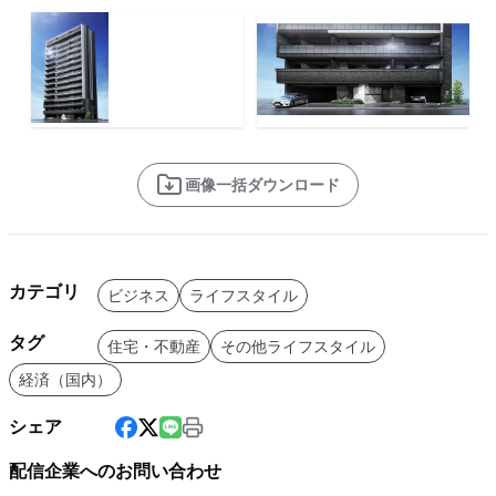
画像一括ダウンロード
カテゴリ
ビジネス
ライフスタイル
タグ
住宅・不動産
その他ライフスタイル
経済（国内）
シェア
配信企業へのお問い合わせ