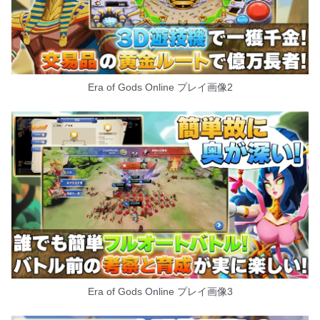
Era of Gods Online プレイ画像2
Era of Gods Online プレイ画像3