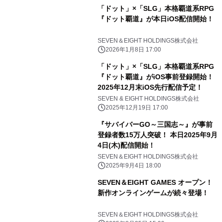
「ドット」×「SLG」本格覇道系RPG
『ドット覇道』が本日iOS配信開始！
SEVEN＆EIGHT HOLDINGS株式会社
2026年1月8日 17:00
「ドット」×「SLG」本格覇道系RPG
『ドット覇道』がiOS事前登録開始！
2025年12月末iOS先行配信予定！
SEVEN & EIGHT HOLDINGS株式会社
2025年12月19日 17:00
『サバイバーGO～三国志～』が事前
登録者数15万人突破！ 本日2025年9月
4日(木)配信開始！
SEVEN＆EIGHT HOLDINGS株式会社
2025年9月4日 18:00
SEVEN＆EIGHT GAMES オープン！
新作オンラインゲームが続々登場！
SEVEN＆EIGHT HOLDINGS株式会社