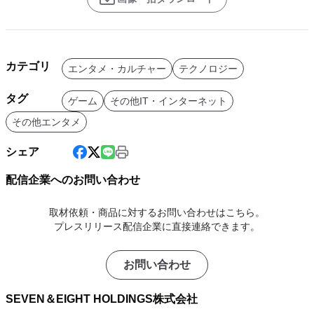
カテゴリ
エンタメ・カルチャー
テクノロジー
タグ
ゲーム
その他IT・インターネット
その他エンタメ
シェア
配信企業へのお問い合わせ
取材依頼・商品に対するお問い合わせはこちら。
プレスリリース配信企業に直接連絡できます。
お問い合わせ
SEVEN＆EIGHT HOLDINGS株式会社