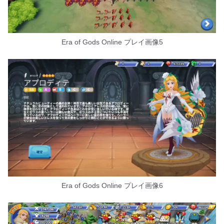
Era of Gods Online プレイ画像5
Era of Gods Online プレイ画像6