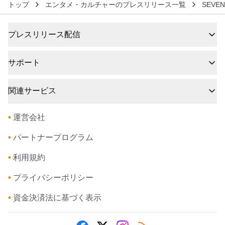
トップ
エンタメ・カルチャーのプレスリリース一覧
SEVE
プレスリリース配信
サポート
関連サービス
•
運営会社
•
パートナープログラム
•
利用規約
•
プライバシーポリシー
•
資金決済法に基づく表示