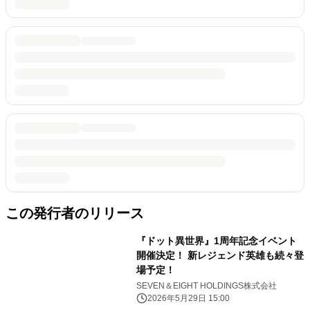
この発行者のリリース
『ドット異世界』1周年記念イベント
開催決定！ 新レジェンド英雄も続々登
場予定！
SEVEN＆EIGHT HOLDINGS株式会社
2026年5月29日 15:00