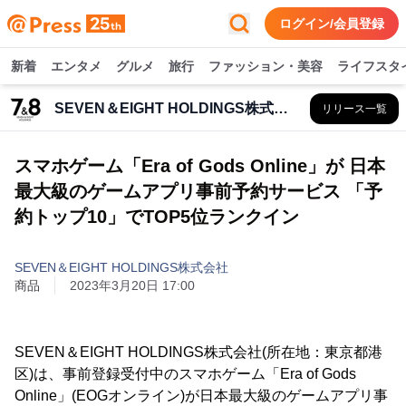
ログイン/会員登録
新着
エンタメ
グルメ
旅行
ファッション・美容
ライフスタ
SEVEN＆EIGHT HOLDINGS株式会社
リリース一覧
スマホゲーム「Era of Gods Online」が 日本
最大級のゲームアプリ事前予約サービス 「予
約トップ10」でTOP5位ランクイン
SEVEN＆EIGHT HOLDINGS株式会社
商品
2023年3月20日 17:00
SEVEN＆EIGHT HOLDINGS株式会社(所在地：東京都港
区)は、事前登録受付中のスマホゲーム「Era of Gods
Online」(EOGオンライン)が日本最大級のゲームアプリ事