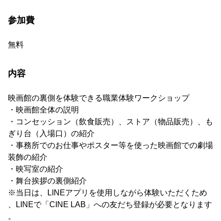
参加費
無料
内容
映画館の裏側を体験できる職業体験ワークショップ
・映画館全体の説明
・コンセッション（飲食販売）、ストア（物品販売）、も
ぎり台（入場口）の紹介
・事務所でのお仕事やポスター等を使った映画館での劇場
装飾の紹介
・映写室の紹介
・舞台挨拶の裏側紹介
※当日は、LINEアプリを使用しながら体験いただくため
、LINEで「CINE LAB」への友だち登録が必要となります
。