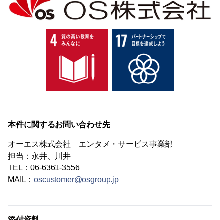
本件に関するお問い合わせ先
オーエス株式会社 エンタメ・サービス事業部
担当：永井、川井
TEL：06-6361-3556
MAIL：
oscustomer@osgroup.jp
添付資料