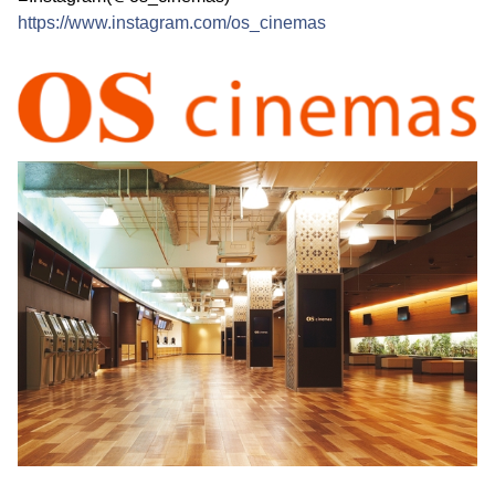
https://www.instagram.com/os_cinemas