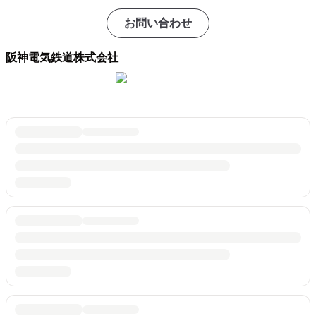
お問い合わせ
阪神電気鉄道株式会社