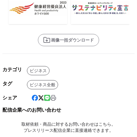
画像一括ダウンロード
カテゴリ
ビジネス
タグ
ビジネス全般
シェア
配信企業へのお問い合わせ
取材依頼・商品に対するお問い合わせはこちら。
プレスリリース配信企業に直接連絡できます。