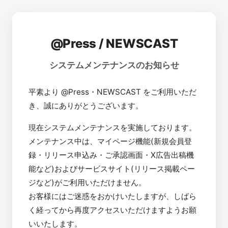
@Press / NEWSCAST
システムメンテナンスのお知らせ
平素より @Press・NEWSCAST をご利用いただ
き、誠にありがとうございます。
現在システムメンテナンスを実施しております。
メンテナンス中は、マイページ機能(新規会員登
録・リリース申込み・ご承認画面・X広告出稿機
能など)およびサービスサイト(リリース掲載ペー
ジなど)がご利用いただけません。
お客様にはご迷惑をおかけいたしますが、しばら
く経ってから再度アクセスいただけますようお願
いいたします。