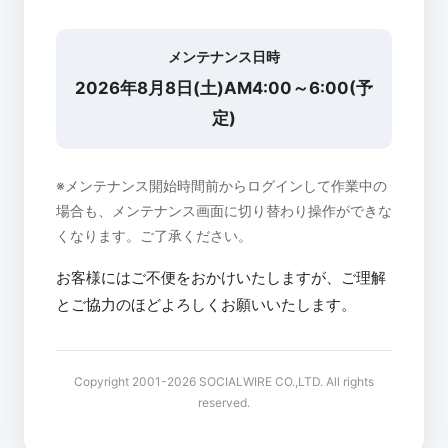
メンテナンス日時
2026年8月8日(土)AM4:00～6:00(予
定)
※メンテナンス開始時間前からログインして作業中の
場合も、メンテナンス画面に切り替わり操作ができな
くなります。ご了承ください。
お客様にはご不便をおかけいたしますが、ご理解
とご協力のほどよろしくお願いいたします。
Copyright 2001-2026 SOCIALWIRE CO.,LTD. All rights
reserved.