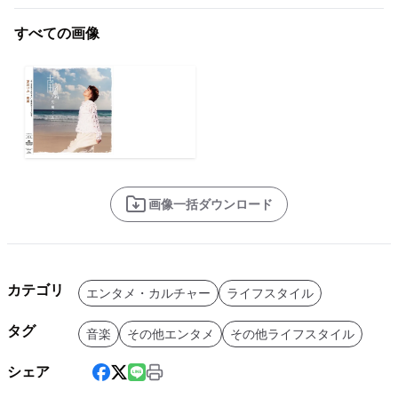
すべての画像
画像一括ダウンロード
カテゴリ
エンタメ・カルチャー
ライフスタイル
タグ
音楽
その他エンタメ
その他ライフスタイル
シェア