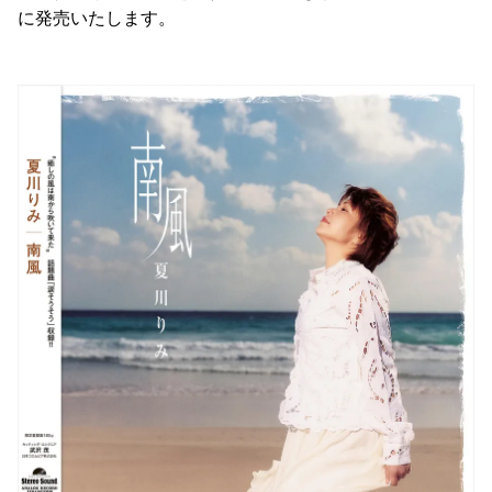
に発売いたします。