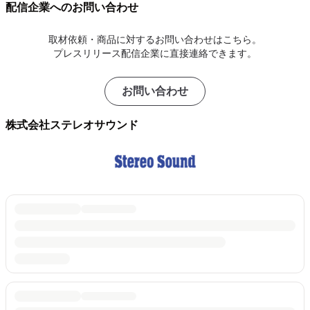
配信企業へのお問い合わせ
取材依頼・商品に対するお問い合わせはこちら。
プレスリリース配信企業に直接連絡できます。
お問い合わせ
株式会社ステレオサウンド