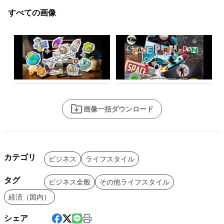
すべての画像
画像一括ダウンロード
カテゴリ
ビジネス
ライフスタイル
タグ
ビジネス全般
その他ライフスタイル
経済（国内）
シェア