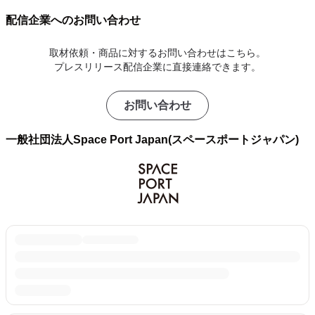
配信企業へのお問い合わせ
取材依頼・商品に対するお問い合わせはこちら。
プレスリリース配信企業に直接連絡できます。
お問い合わせ
一般社団法人Space Port Japan(スペースポートジャパン)