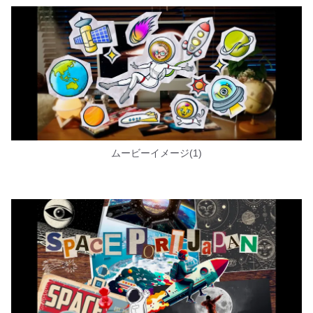
ムービーイメージ(1)