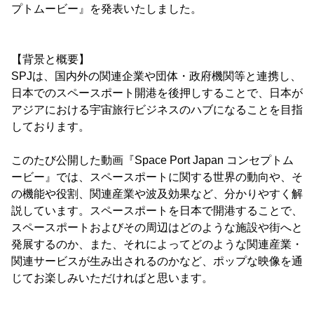
プトムービー』を発表いたしました。
【背景と概要】
SPJは、国内外の関連企業や団体・政府機関等と連携し、
日本でのスペースポート開港を後押しすることで、日本が
アジアにおける宇宙旅行ビジネスのハブになることを目指
しております。
このたび公開した動画『Space Port Japan コンセプトム
ービー』では、スペースポートに関する世界の動向や、そ
の機能や役割、関連産業や波及効果など、分かりやすく解
説しています。スペースポートを日本で開港することで、
スペースポートおよびその周辺はどのような施設や街へと
発展するのか、また、それによってどのような関連産業・
関連サービスが生み出されるのかなど、ポップな映像を通
じてお楽しみいただければと思います。