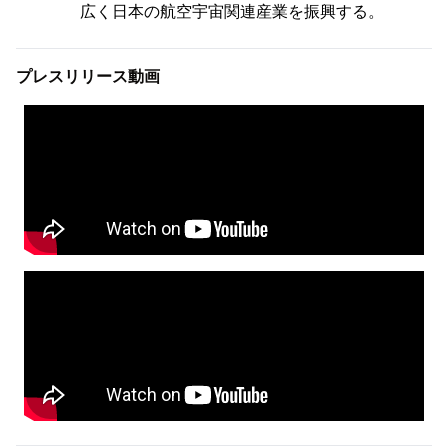
広く日本の航空宇宙関連産業を振興する。
プレスリリース動画