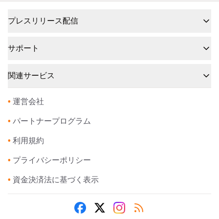
プレスリリース配信
サポート
関連サービス
•
運営会社
•
パートナープログラム
•
利用規約
•
プライバシーポリシー
•
資金決済法に基づく表示