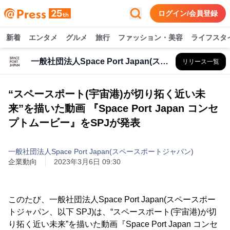
ログイン/会員登録
新着
エンタメ
グルメ
旅行
ファッション・美容
ライフスタ
一般社団法人Space Port Japan(スペースポートジャパン)
リリース一覧
“スペースポート(宇宙港)が切り拓く近い未
来”を描いた動画 『Space Port Japan コンセ
プトムービー』をSPJが発表
一般社団法人Space Port Japan(スペースポートジャパン)
企業動向
2023年3月6日 09:30
このたび、一般社団法人Space Port Japan(スペースポー
トジャパン、以下 SPJ)は、“スペースポート(宇宙港)が切
り拓く近い未来”を描いた動画『Space Port Japan コンセ