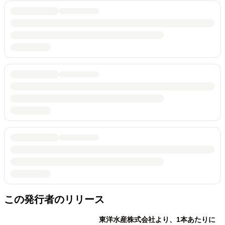
この発行者のリリース
東洋水産株式会社より、1本あたりに