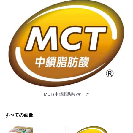
MCT(中鎖脂肪酸)マーク
すべての画像