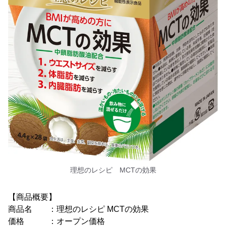
理想のレシピ MCTの効果
【商品概要】
商品名 ：理想のレシピ MCTの効果
価格 ：オープン価格