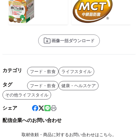
画像一括ダウンロード
カテゴリ
フード・飲食
ライフスタイル
タグ
フード・飲食
健康・ヘルスケア
その他ライフスタイル
シェア
配信企業へのお問い合わせ
取材依頼・商品に対するお問い合わせはこちら。