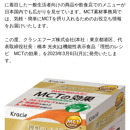
に着目した一般生活者向けの商品や飲食店でのメニューが
日本国内でも広がりを見せています。MCT素材事務局で
は、気軽・簡単にMCTを摂り入れるためのお役立ち情報
をお届けいたします。
この度、クラシエフーズ株式会社(本社：東京都港区、代
表取締役社長：橋本 光央)は機能性表示食品「理想のレシ
ピ MCTの効果」を2023年3月6日(月)に発売いたしま
す。