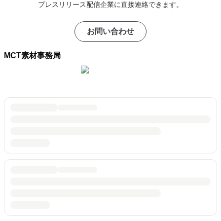
プレスリリース配信企業に直接連絡できます。
お問い合わせ
MCT素材事務局