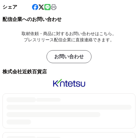
シェア
配信企業へのお問い合わせ
取材依頼・商品に対するお問い合わせはこちら。
プレスリリース配信企業に直接連絡できます。
お問い合わせ
株式会社近鉄百貨店