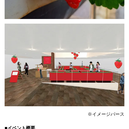
※イメージパース
■イベント概要