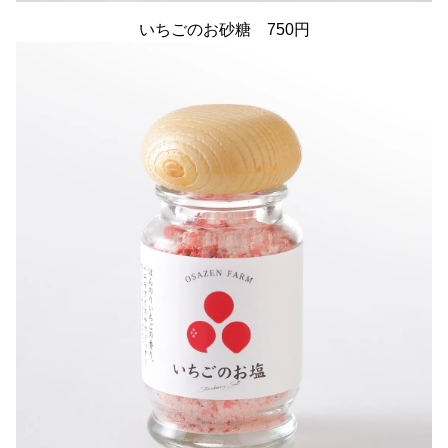
いちごのお砂糖 750円