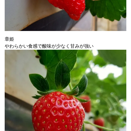
章姫
やわらかい食感で酸味が少なく甘みが強い