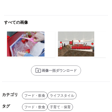
すべての画像
画像一括ダウンロード
カテゴリ
フード・飲食
ライフスタイル
タグ
フード・飲食
子育て・保育