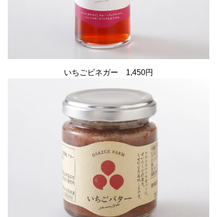
いちごビネガー 1,450円