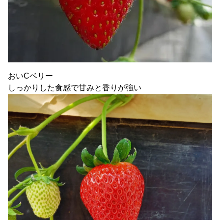
おいCベリー
しっかりした食感で甘みと香りが強い