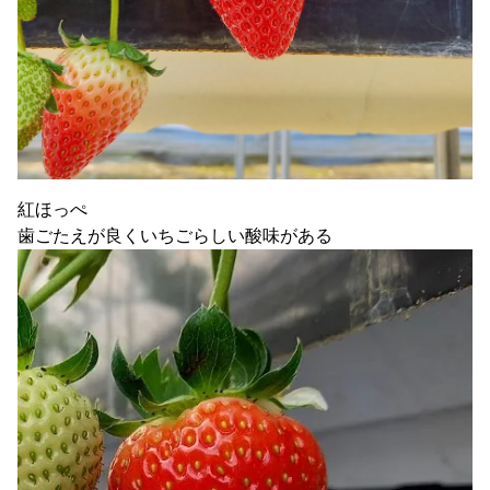
紅ほっぺ
歯ごたえが良くいちごらしい酸味がある