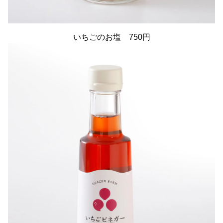
いちごのお塩 750円