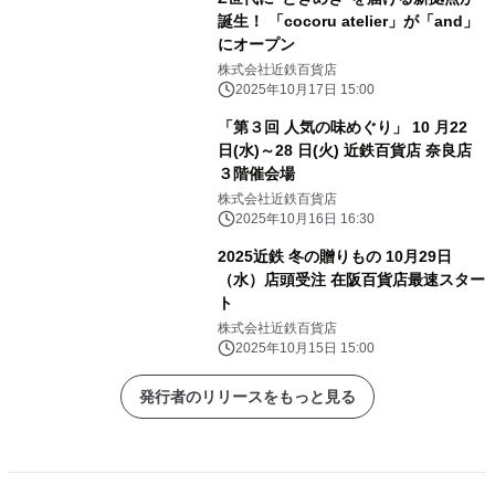
誕生！ 「cocoru atelier」が「and」
にオープン
株式会社近鉄百貨店
2025年10月17日 15:00
「第３回 人気の味めぐり」 10 月22
日(水)～28 日(火) 近鉄百貨店 奈良店
３階催会場
株式会社近鉄百貨店
2025年10月16日 16:30
2025近鉄 冬の贈りもの 10月29日
（水）店頭受注 在阪百貨店最速スター
ト
株式会社近鉄百貨店
2025年10月15日 15:00
発行者のリリースをもっと見る