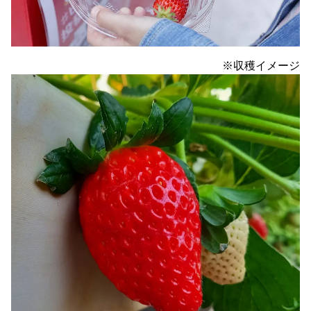
※収穫イメージ