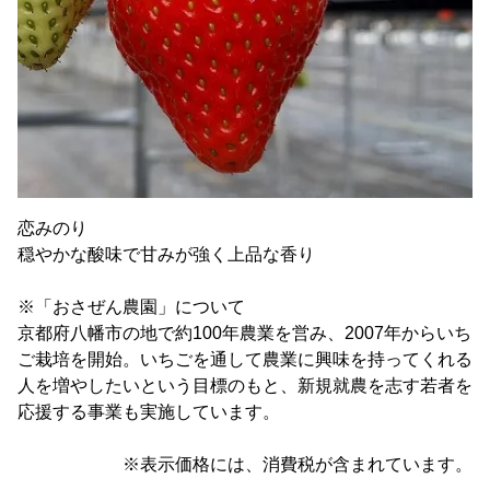
恋みのり
穏やかな酸味で甘みが強く上品な香り
※「おさぜん農園」について
京都府八幡市の地で約100年農業を営み、2007年からいち
ご栽培を開始。いちごを通して農業に興味を持ってくれる
人を増やしたいという目標のもと、新規就農を志す若者を
応援する事業も実施しています。
※表示価格には、消費税が含まれています。