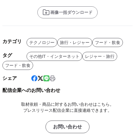
画像一括ダウンロード
カテゴリ
テクノロジー
旅行・レジャー
フード・飲食
タグ
その他IT・インターネット
レジャー・旅行
フード・飲食
シェア
配信企業へのお問い合わせ
取材依頼・商品に対するお問い合わせはこちら。
プレスリリース配信企業に直接連絡できます。
お問い合わせ