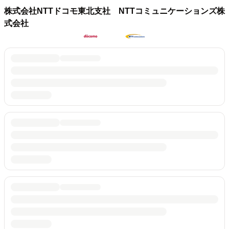
株式会社NTTドコモ東北支社 NTTコミュニケーションズ株
式会社