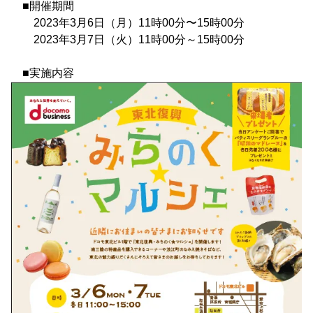
■開催期間
2023年3月6日（月）11時00分〜15時00分
2023年3月7日（火）11時00分～15時00分
■実施内容