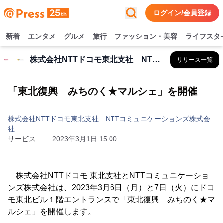
ログイン/会員登録
新着
エンタメ
グルメ
旅行
ファッション・美容
ライフスタ
株式会社NTTドコモ東北支社 NTTコミュニケーションズ株式会社
リリース一覧
「東北復興 みちのく★マルシェ」を開催
株式会社NTTドコモ東北支社 NTTコミュニケーションズ株式会
社
サービス
2023年3月1日 15:00
株式会社NTTドコモ 東北支社とNTTコミュニケーショ
ンズ株式会社は、2023年3月6日（月）と7日（火）にドコ
モ東北ビル１階エントランスで「東北復興 みちのく★マ
ルシェ」を開催します。