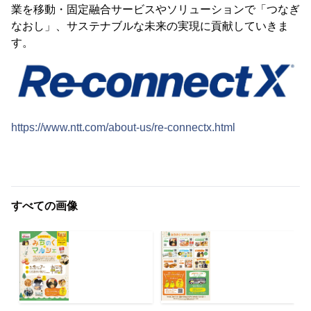
業を移動・固定融合サービスやソリューションで「つなぎ
なおし」、サステナブルな未来の実現に貢献していきま
す。
https://www.ntt.com/about-us/re-connectx.html
すべての画像