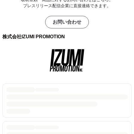
プレスリリース配信企業に直接連絡できます。
お問い合わせ
株式会社IZUMI PROMOTION