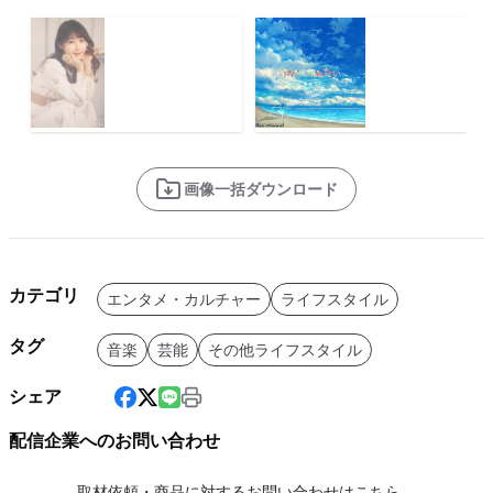
画像一括ダウンロード
カテゴリ
エンタメ・カルチャー
ライフスタイル
タグ
音楽
芸能
その他ライフスタイル
シェア
配信企業へのお問い合わせ
取材依頼・商品に対するお問い合わせはこちら。