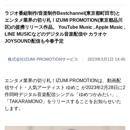
ラジオ番組制作/音楽制作Bestchannel(東京都町田市)と
エンタメ業界の切り札！IZUMI PROMOTION(東京都品川
区)の提携リリース作品。 YouTube Music , Apple Music ,
LINE MUSICなどのデジタル音楽配信や カラオケ
JOYSOUND配信も今春予定
株式会社IZUMI PROMOTION
サービス
2023年3月1日 14:45
エンタメ業界の切り札！IZUMI PROMOTIONは、動画配
信サイト・人気アーティスト ゆめこ が2023年2月28日に2
作同時デジタル音楽配信シングル「ゆめつかみたい」、
「TAKARAMONO」をリリースすることをお知らせいた
します。