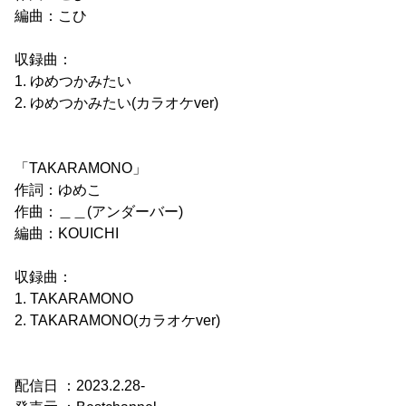
編曲：こひ
収録曲：
1. ゆめつかみたい
2. ゆめつかみたい(カラオケver)
「TAKARAMONO」
作詞：ゆめこ
作曲：＿＿(アンダーバー)
編曲：KOUICHI
収録曲：
1. TAKARAMONO
2. TAKARAMONO(カラオケver)
配信日 ：2023.2.28-