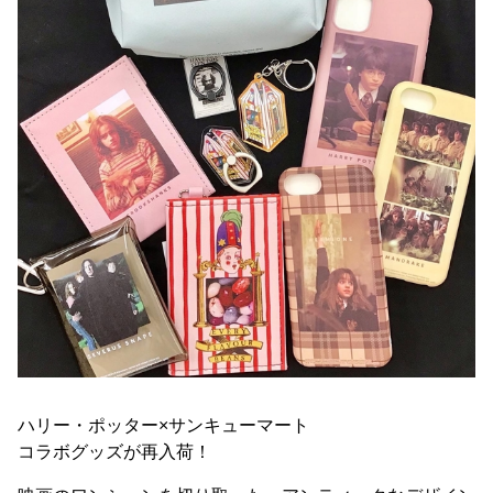
ハリー・ポッター×サンキューマート
コラボグッズが再入荷！