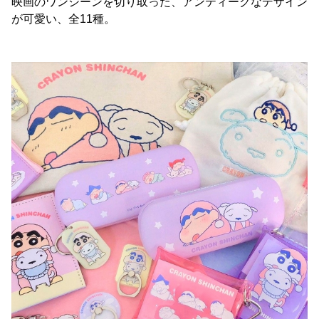
映画のワンシーンを切り取った、アンティークなデザイン
が可愛い、全11種。