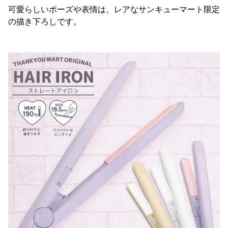
可愛らしいポーズや表情は、レアなサンキューマート限定
の描き下ろしです。