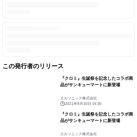
この発行者のリリース
『クロミ』生誕祭を記念したコラボ商
品がサンキューマートに新登場
エルソニック株式会社
2021年9月30日 19:30
『クロミ』生誕祭を記念したコラボ商
品がサンキューマートに新登場
エルソニック株式会社