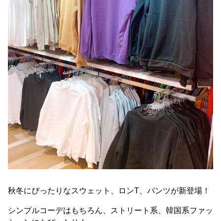
秋冬にぴったりなスウェット、ロンT、パンツが新登場！
シンプルコーデはもちろん、ストリート系、韓国系ファッ