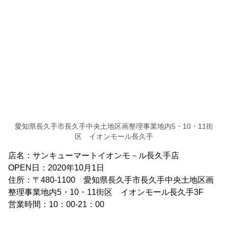
愛知県長久手市長久手中央土地区画整理事業地内5・10・11街
区 イオンモール長久手
店名：サンキューマートイオンモ－ル長久手店
OPEN日：2020年10月1日
住所：〒480-1100 愛知県長久手市長久手中央土地区画
整理事業地内5・10・11街区 イオンモール長久手3F
営業時間：10：00-21：00