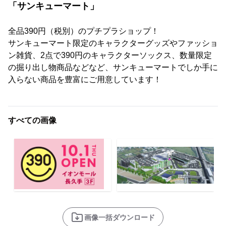
「サンキューマート」
全品390円（税別）のプチプラショップ！
サンキューマート限定のキャラクターグッズやファッショ
ン雑貨、2点で390円のキャラクターソックス、数量限定
の掘り出し物商品などなど、サンキューマートでしか手に
入らない商品を豊富にご用意しています！
すべての画像
画像一括ダウンロード