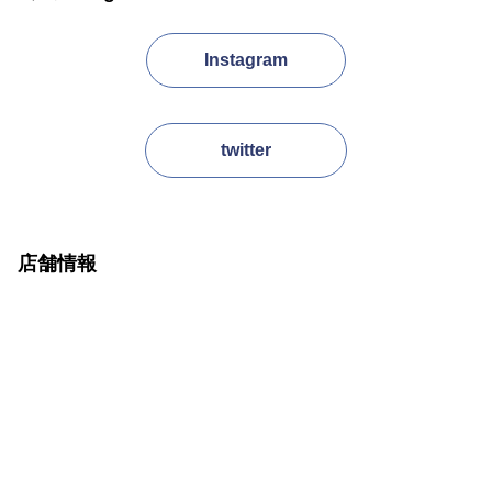
Instagram
twitter
店舗情報