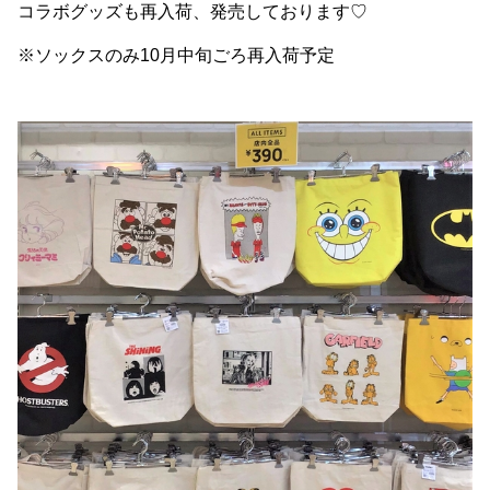
コラボグッズも再入荷、発売しております♡
※ソックスのみ10月中旬ごろ再入荷予定