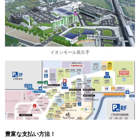
イオンモール長久手
豊富な支払い方法！