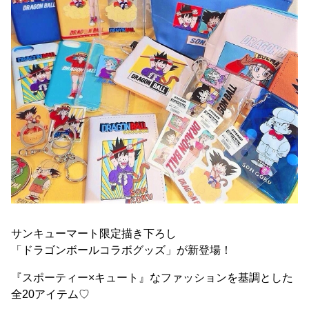
サンキューマート限定描き下ろし
「ドラゴンボールコラボグッズ」が新登場！
『スポーティー×キュート』なファッションを基調とした
全20アイテム♡