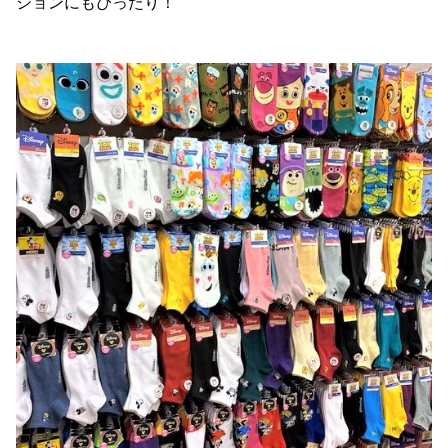
ションにもぴったり！