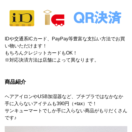
IDや交通系ICカード、PayPay等豊富な支払い方法でお買
い物いただけます！
もちろんクレジットカードもOK！
※対応決済方法は店舗によって異なります。
商品紹介
ヘアアイロンやUSB加湿器など、プチプラではなかなか
手に入らないアイテムも390円（+tax）で！
サンキューマートでしか手に入らない商品がもりだくさん
です♪