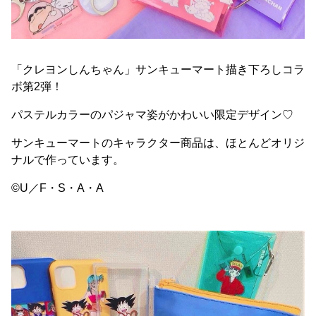
「クレヨンしんちゃん」サンキューマート描き下ろしコラ
ボ第2弾！
パステルカラーのパジャマ姿がかわいい限定デザイン♡
サンキューマートのキャラクター商品は、ほとんどオリジ
ナルで作っています。
©U／F・S・A・A