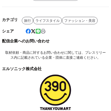
カテゴリ
旅行
ライフスタイル
ファッション・美容
シェア
配信企業へのお問い合わせ
取材依頼・商品に対するお問い合わせに関しては、プレスリリー
ス内に記載されている企業・団体に直接ご連絡ください。
エルソニック株式会社