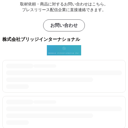
取材依頼・商品に対するお問い合わせはこちら。
プレスリリース配信企業に直接連絡できます。
お問い合わせ
株式会社ブリッジインターナショナル