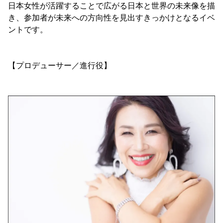
日本女性が活躍することで広がる日本と世界の未来像を描
き、参加者が未来への方向性を見出すきっかけとなるイベ
ントです。
【プロデューサー／進行役】