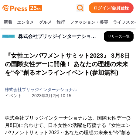
ログイン/会員登録
新着
エンタメ
グルメ
旅行
ファッション・美容
ライフスタ
株式会社ブリッジインターナショナル
リリース一覧
『女性エンパワメントサミット2023』 3月8日
の国際女性デーに開催！ あなたの理想の未来
を“今”創るオンラインイベント(参加無料)
株式会社ブリッジインターナショナル
イベント
2023年3月2日 10:15
株式会社ブリッジインターナショナルは、国際女性デー(3
月8日)に合わせて、日本女性の活躍を応援する『女性エン
パワメントサミット2023～あなたの理想の未来を“今”創る