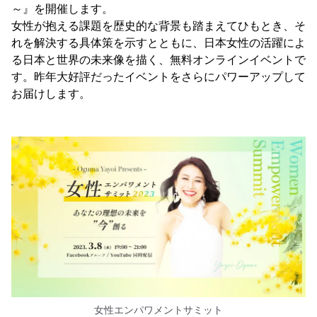
～』を開催します。
女性が抱える課題を歴史的な背景も踏まえてひもとき、そ
れを解決する具体策を示すとともに、日本女性の活躍によ
る日本と世界の未来像を描く、無料オンラインイベントで
す。昨年大好評だったイベントをさらにパワーアップして
お届けします。
女性エンパワメントサミット