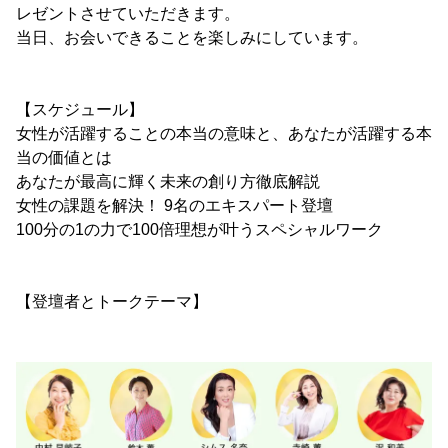
レゼントさせていただきます。
当日、お会いできることを楽しみにしています。
【スケジュール】
女性が活躍することの本当の意味と、あなたが活躍する本
当の価値とは
あなたが最高に輝く未来の創り方徹底解説
女性の課題を解決！ 9名のエキスパート登壇
100分の1の力で100倍理想が叶うスペシャルワーク
【登壇者とトークテーマ】