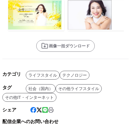
画像一括ダウンロード
カテゴリ
ライフスタイル
テクノロジー
タグ
社会（国内）
その他ライフスタイル
その他IT・インターネット
シェア
配信企業へのお問い合わせ