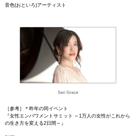
音色(おといろ)アーティスト
Sari Grace
［参考］＊昨年の同イベント
『女性エンパワメントサミット ～1万人の女性がこれから
の生き方を変える2日間～』