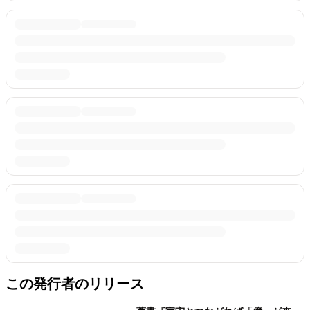
この発行者のリリース