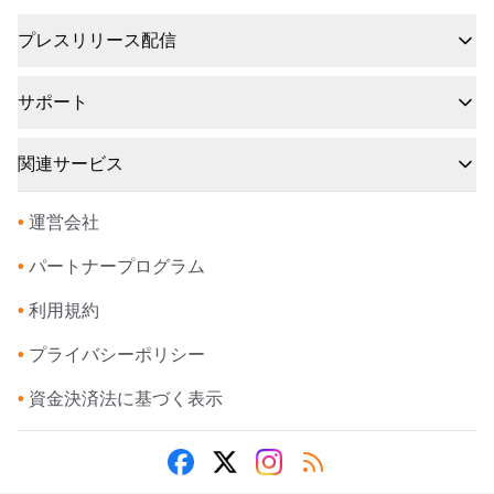
プレスリリース配信
サポート
関連サービス
•
運営会社
•
パートナープログラム
•
利用規約
•
プライバシーポリシー
•
資金決済法に基づく表示