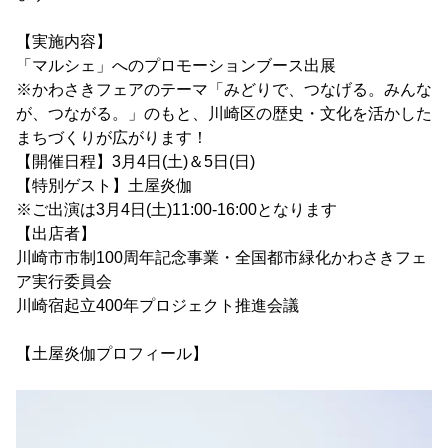
【実施内容】
「マルシェ」へのプロモーションブース出展
※かわさきフェアのテーマ「みどりで、つなげる。みんな
が、つながる。」のもと、川崎区の歴史・文化を活かした
まちづくりが広がります！
【開催日程】3月4日(土)＆5日(日)
【特別ゲスト】土屋炎伽
※ご出演は3月4日(土)11:00-16:00となります
【出店者】
川崎市市制100周年記念事業・全国都市緑化かわさきフェ
ア実行委員会
川崎宿起立400年プロジェクト推進会議
【土屋炎伽プロフィール】