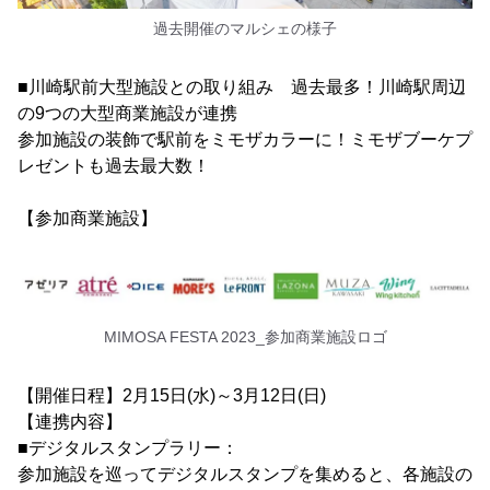
過去開催のマルシェの様子
■川崎駅前大型施設との取り組み 過去最多！川崎駅周辺
の9つの大型商業施設が連携
参加施設の装飾で駅前をミモザカラーに！ミモザブーケプ
レゼントも過去最大数！
【参加商業施設】
MIMOSA FESTA 2023_参加商業施設ロゴ
【開催日程】2月15日(水)～3月12日(日)
【連携内容】
■デジタルスタンプラリー：
参加施設を巡ってデジタルスタンプを集めると、各施設の