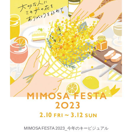
MIMOSA FESTA 2023_今年のキービジュアル