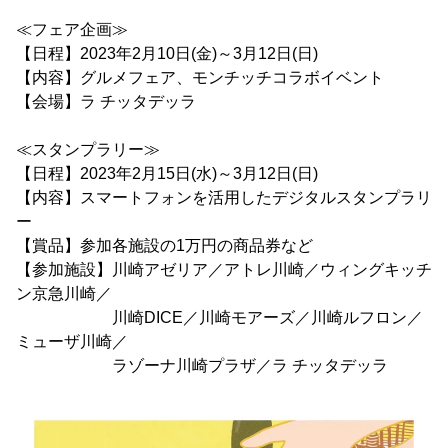
≪フェア企画≫
【日程】2023年2月10日(金)～3月12日(日)
【内容】グルメフェア、モンチッチコラボイベント
【会場】ラ チッタデッラ
≪スタンプラリー≫
【日程】2023年2月15日(水)～3月12日(日)
【内容】スマートフォンを活用したデジタルスタンプラリ
ー
【賞品】参加各施設の1万円の商品券など
【参加施設】川崎アゼリア／アトレ川崎／ウィングキッチ
ン京急川崎／
川崎DICE／川崎モアーズ／川崎ルフロン／
ミューザ川崎／
ラゾーナ川崎プラザ／ラ チッタデッラ