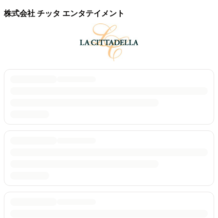
株式会社 チッタ エンタテイメント