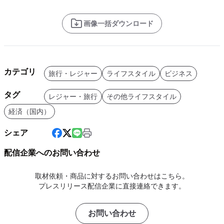
画像一括ダウンロード
カテゴリ
旅行・レジャー
ライフスタイル
ビジネス
タグ
レジャー・旅行
その他ライフスタイル
経済（国内）
シェア
配信企業へのお問い合わせ
取材依頼・商品に対するお問い合わせはこちら。
プレスリリース配信企業に直接連絡できます。
お問い合わせ