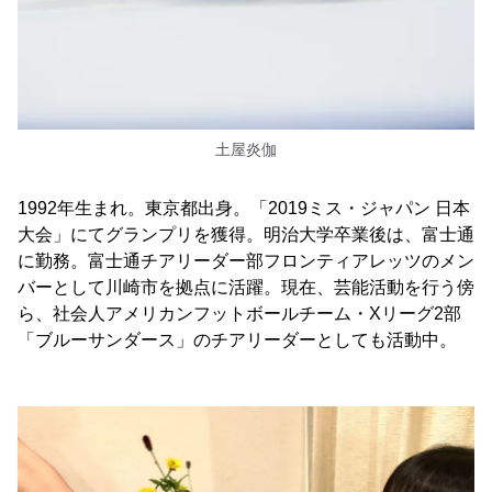
土屋炎伽
1992年生まれ。東京都出身。「2019ミス・ジャパン 日本
大会」にてグランプリを獲得。明治大学卒業後は、富士通
に勤務。富士通チアリーダー部フロンティアレッツのメン
バーとして川崎市を拠点に活躍。現在、芸能活動を行う傍
ら、社会人アメリカンフットボールチーム・Xリーグ2部
「ブルーサンダース」のチアリーダーとしても活動中。