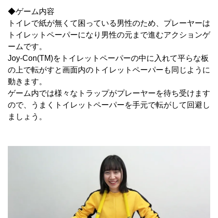
◆ゲーム内容
トイレで紙が無くて困っている男性のため、プレーヤーは
トイレットペーパーになり男性の元まで進むアクションゲ
ームです。
Joy-Con(TM)をトイレットペーパーの中に入れて平らな板
の上で転がすと画面内のトイレットペーパーも同じように
動きます。
ゲーム内では様々なトラップがプレーヤーを待ち受けます
ので、うまくトイレットペーパーを手元で転がして回避し
ましょう。