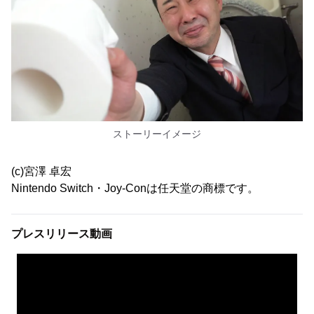
ストーリーイメージ
(c)宮澤 卓宏
Nintendo Switch・Joy-Conは任天堂の商標です。
プレスリリース動画