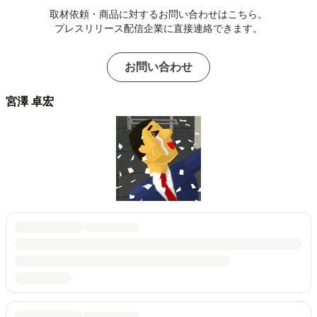
取材依頼・商品に対するお問い合わせはこちら。
プレスリリース配信企業に直接連絡できます。
お問い合わせ
宮澤 卓宏