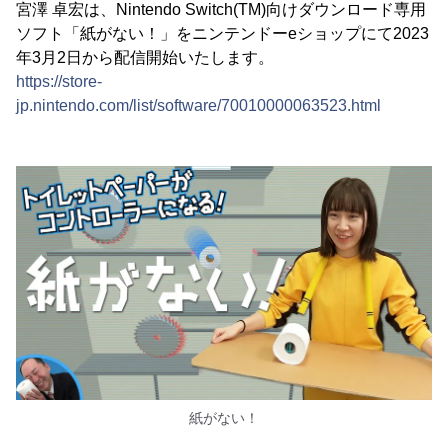
宮澤 卓宏は、Nintendo Switch(TM)向けダウンロード専用
ソフト「紙がない！」をニンテンドーeショップにて2023
年3月2日から配信開始いたします。
https://store-
jp.nintendo.com/list/software/70010000063523.html
紙がない！