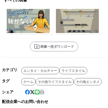
すべての画像
画像一括ダウンロード
カテゴリ
エンタメ・カルチャー
ライフスタイル
タグ
ゲーム
その他ライフスタイル
その他エンタメ
シェア
配信企業へのお問い合わせ